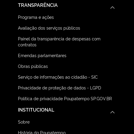
TRANSPARÊNCIA
Programa e ações
Avaliação dos serviços públicos
Painel da transparência de despesas com
contratos
Emendas parlamentares
Obras públicas
Serviço de informações ao cidadão - SIC
Privacidade de proteção de dados - LGPD
Política de privacidade Poupatempo SP.GOV.BR
INSTITUCIONAL
Sobre
História do Poupatempo