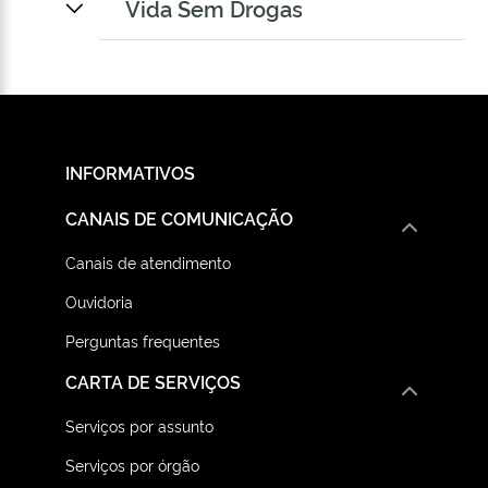
Vida Sem Drogas
INFORMATIVOS
CANAIS DE COMUNICAÇÃO
Canais de atendimento
Ouvidoria
Perguntas frequentes
CARTA DE SERVIÇOS
Serviços por assunto
Serviços por órgão