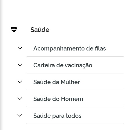
Saúde
Acompanhamento de filas
Carteira de vacinação
Saúde da Mulher
Saúde do Homem
Saúde para todos