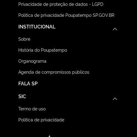
Privacidade de proteção de dados - LGPD
Política de privacidade Poupatempo SP.GOV.BR
INSTITUCIONAL
Sobre
História do Poupatempo
Organograma
Agenda de compromissos públicos
FALA SP
SIC
Termo de uso
Política de privacidade