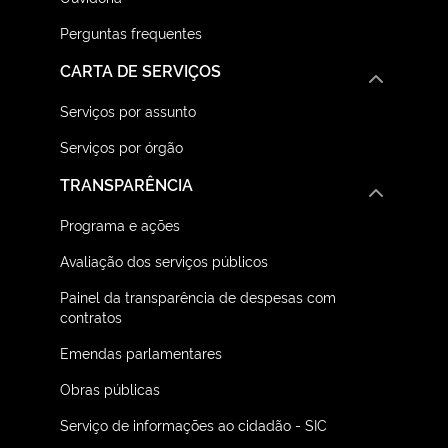
Perguntas frequentes
CARTA DE SERVIÇOS
Serviços por assunto
Serviços por órgão
TRANSPARÊNCIA
Programa e ações
Avaliação dos serviços públicos
Painel da transparência de despesas com
contratos
Emendas parlamentares
Obras públicas
Serviço de informações ao cidadão - SIC