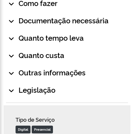
Como fazer
Documentação necessária
Quanto tempo leva
Quanto custa
Outras informações
Legislação
Tipo de Serviço
Digital
Presencial