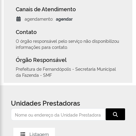
Canais de Atendimento
agendamento:
agendar
Contato
O órgão responsável pelo serviço não disponibilizou
informações para contato.
Órgão Responsável
Prefeitura de Fernandópolis - Secretaria Municipal
da Fazenda - SMF
Unidades Prestadoras
Listagem