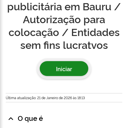
publicitária em Bauru /
Autorização para
colocação / Entidades
sem fins lucratvos
Iniciar
Última atualização: 21 de Janeiro de 2026 às 18:13
O que é