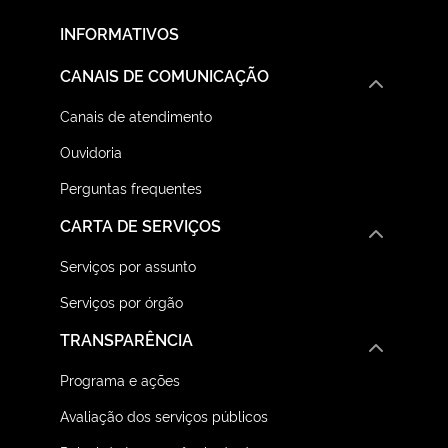
INFORMATIVOS
CANAIS DE COMUNICAÇÃO
Canais de atendimento
Ouvidoria
Perguntas frequentes
CARTA DE SERVIÇOS
Serviços por assunto
Serviços por órgão
TRANSPARÊNCIA
Programa e ações
Avaliação dos serviços públicos