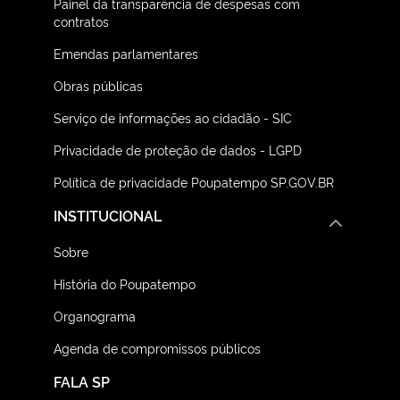
Painel da transparência de despesas com
contratos
Emendas parlamentares
Obras públicas
Serviço de informações ao cidadão - SIC
Privacidade de proteção de dados - LGPD
Política de privacidade Poupatempo SP.GOV.BR
INSTITUCIONAL
Sobre
História do Poupatempo
Organograma
Agenda de compromissos públicos
FALA SP