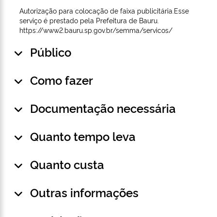
Autorização para colocação de faixa publicitária.Esse
serviço é prestado pela Prefeitura de Bauru.
https://www2.bauru.sp.gov.br/semma/servicos/
Público
Como fazer
Documentação necessária
Quanto tempo leva
Quanto custa
Outras informações