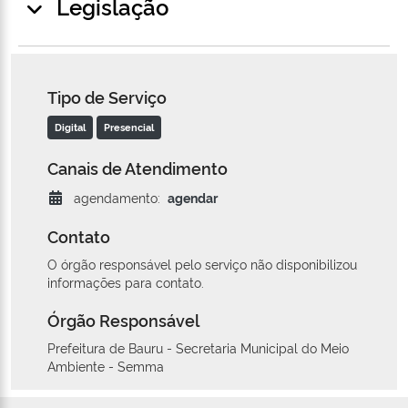
Legislação
Tipo de Serviço
Digital
Presencial
Canais de Atendimento
agendamento:
agendar
Contato
O órgão responsável pelo serviço não disponibilizou
informações para contato.
Órgão Responsável
Prefeitura de Bauru - Secretaria Municipal do Meio
Ambiente - Semma