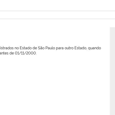
registrados no Estado de São Paulo para outro Estado, quando
o antes de 01/11/2000.