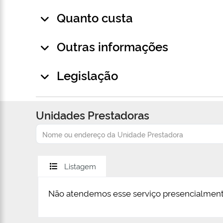
Quanto custa
Outras informações
Legislação
Unidades Prestadoras
Listagem
Não atendemos esse serviço presencialment