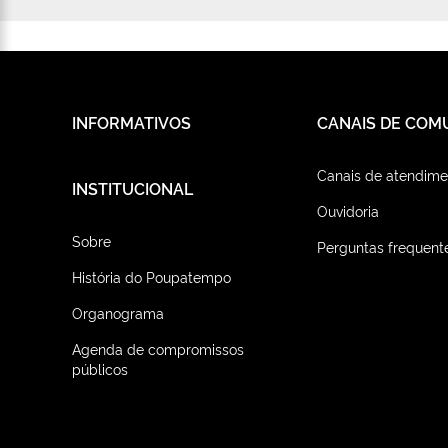
INFORMATIVOS
CANAIS DE COM
Canais de atendime
INSTITUCIONAL
Ouvidoria
Sobre
Perguntas frequent
História do Poupatempo
Organograma
Agenda de compromissos
públicos