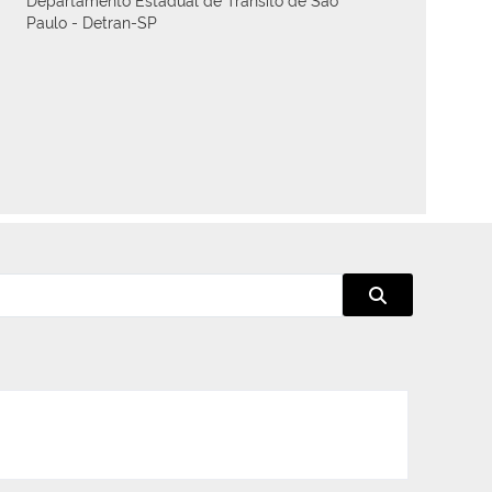
Paulo - Detran-SP