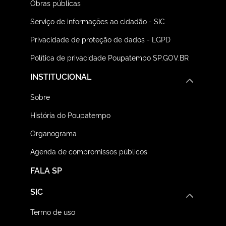
Obras públicas
Serviço de informações ao cidadão - SIC
Privacidade de proteção de dados - LGPD
Política de privacidade Poupatempo SP.GOV.BR
INSTITUCIONAL
Sobre
História do Poupatempo
Organograma
Agenda de compromissos públicos
FALA SP
SIC
Termo de uso