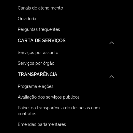
Canais de atendimento
Ouvidoria
Perguntas frequentes
CARTA DE SERVIÇOS
Serviços por assunto
Serviços por órgão
TRANSPARÊNCIA
Programa e ações
Avaliação dos serviços públicos
Painel da transparência de despesas com
contratos
Emendas parlamentares