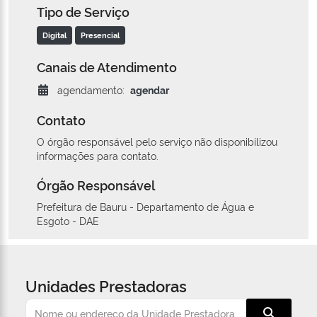
Tipo de Serviço
Digital
Presencial
Canais de Atendimento
agendamento:
agendar
Contato
O órgão responsável pelo serviço não disponibilizou
informações para contato.
Órgão Responsável
Prefeitura de Bauru - Departamento de Água e
Esgoto - DAE
Unidades Prestadoras