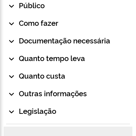
Público
Como fazer
Documentação necessária
Quanto tempo leva
Quanto custa
Outras informações
Legislação