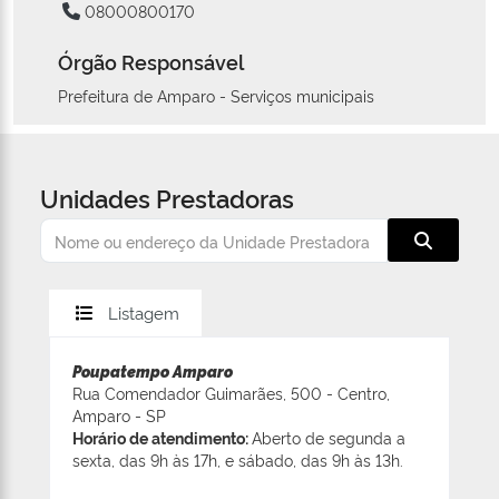
08000800170
Órgão Responsável
Prefeitura de Amparo - Serviços municipais
Unidades Prestadoras
Listagem
Poupatempo Amparo
Rua Comendador Guimarães, 500 - Centro,
Amparo - SP
Horário de atendimento:
Aberto de segunda a
sexta, das 9h às 17h, e sábado, das 9h às 13h.