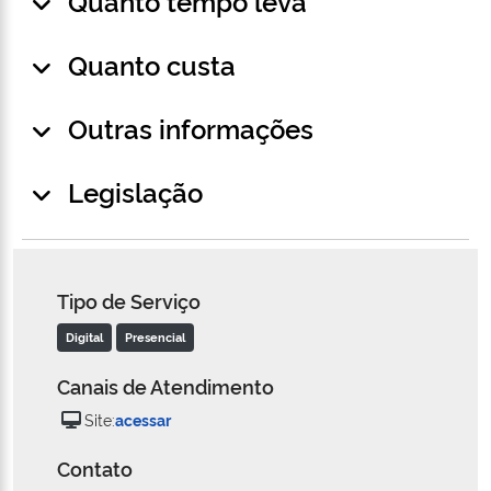
Quanto tempo leva
Quanto custa
Outras informações
Legislação
Tipo de Serviço
Digital
Presencial
Canais de Atendimento
Site:
acessar
Contato