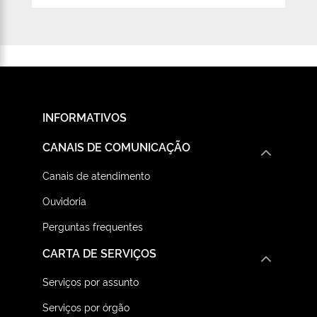
INFORMATIVOS
CANAIS DE COMUNICAÇÃO
Canais de atendimento
Ouvidoria
Perguntas frequentes
CARTA DE SERVIÇOS
Serviços por assunto
Serviços por órgão