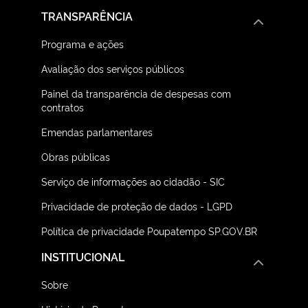
TRANSPARÊNCIA
Programa e ações
Avaliação dos serviços públicos
Painel da transparência de despesas com
contratos
Emendas parlamentares
Obras públicas
Serviço de informações ao cidadão - SIC
Privacidade de proteção de dados - LGPD
Política de privacidade Poupatempo SP.GOV.BR
INSTITUCIONAL
Sobre