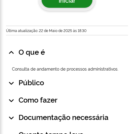
Iniciar
Última atualização: 22 de Maio de 2025 às 18:30
O que é
Consulta de andamento de processos administrativos.
Público
Como fazer
Documentação necessária