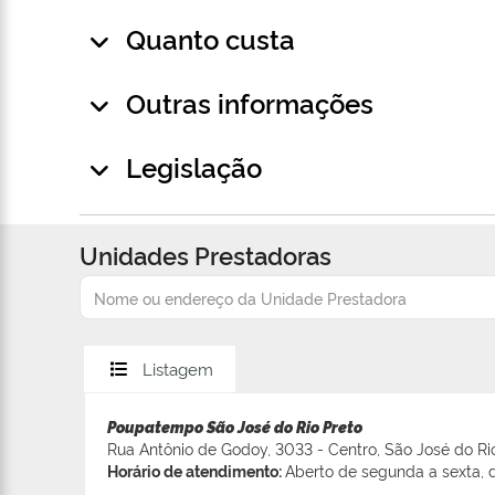
Quanto custa
Outras informações
Legislação
Unidades Prestadoras
Listagem
Poupatempo São José do Rio Preto
Rua Antônio de Godoy, 3033 - Centro, São José do Ri
Horário de atendimento:
Aberto de segunda a sexta, d