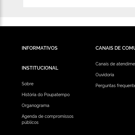
INFORMATIVOS
CANAIS DE COM
Canais de atendime
INSTITUCIONAL
Ouvidoria
Sobre
Perguntas frequent
História do Poupatempo
Organograma
Agenda de compromissos
públicos