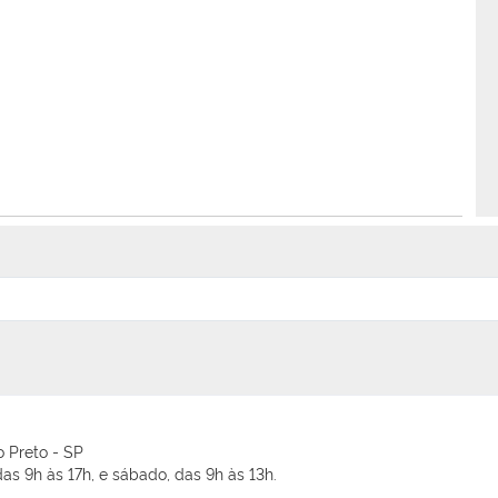
o Preto - SP
as 9h às 17h, e sábado, das 9h às 13h.