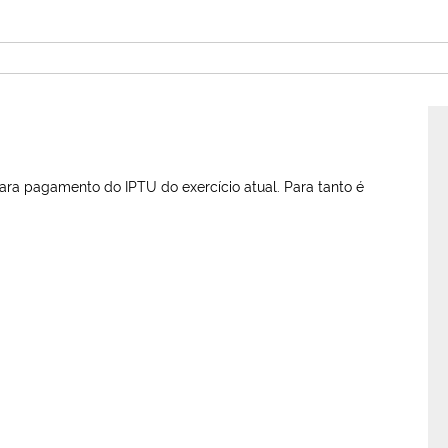
para pagamento do IPTU do exercício atual. Para tanto é