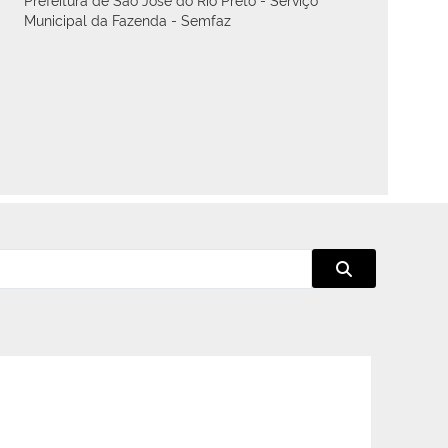
Municipal da Fazenda - Semfaz