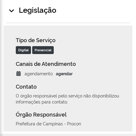
Legislação
Tipo de Serviço
Digital
Presencial
Canais de Atendimento
agendamento:
agendar
Contato
O órgão responsável pelo serviço não disponibilizou
informações para contato.
Órgão Responsável
Prefeitura de Campinas - Procon