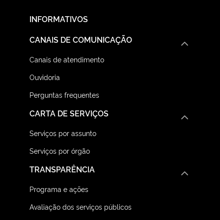
INFORMATIVOS
CANAIS DE COMUNICAÇÃO
Canais de atendimento
Ouvidoria
Perguntas frequentes
CARTA DE SERVIÇOS
Serviços por assunto
Serviços por órgão
TRANSPARÊNCIA
Programa e ações
Avaliação dos serviços públicos