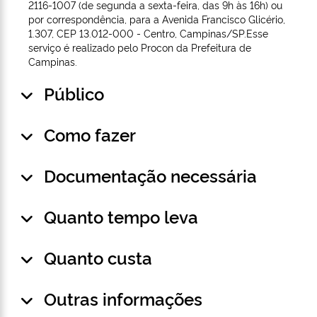
2116-1007 (de segunda a sexta-feira, das 9h às 16h) ou
por correspondência, para a Avenida Francisco Glicério,
1.307, CEP 13.012-000 - Centro, Campinas/SP.Esse
serviço é realizado pelo Procon da Prefeitura de
Campinas.
Público
Como fazer
Documentação necessária
Quanto tempo leva
Quanto custa
Outras informações