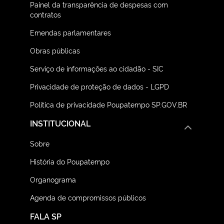
Painel da transparência de despesas com
contratos
Emendas parlamentares
Obras públicas
Serviço de informações ao cidadão - SIC
Privacidade de proteção de dados - LGPD
Política de privacidade Poupatempo SP.GOV.BR
INSTITUCIONAL
Sobre
História do Poupatempo
Organograma
Agenda de compromissos públicos
FALA SP