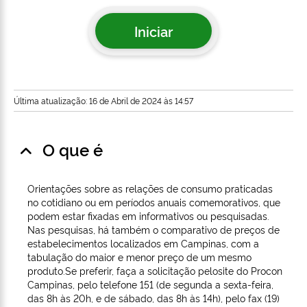
Iniciar
Última atualização: 16 de Abril de 2024 às 14:57
O que é
Orientações sobre as relações de consumo praticadas
no cotidiano ou em períodos anuais comemorativos, que
podem estar fixadas em informativos ou pesquisadas.
Nas pesquisas, há também o comparativo de preços de
estabelecimentos localizados em Campinas, com a
tabulação do maior e menor preço de um mesmo
produto.Se preferir, faça a solicitação pelosite do Procon
Campinas, pelo telefone 151 (de segunda a sexta-feira,
das 8h às 20h, e de sábado, das 8h às 14h), pelo fax (19)