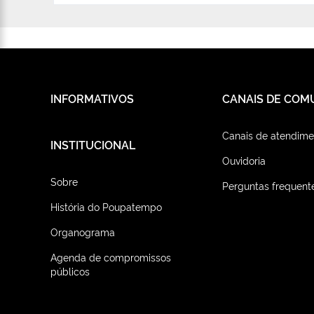
INFORMATIVOS
CANAIS DE COM
Canais de atendime
INSTITUCIONAL
Ouvidoria
Sobre
Perguntas frequent
História do Poupatempo
Organograma
Agenda de compromissos
públicos