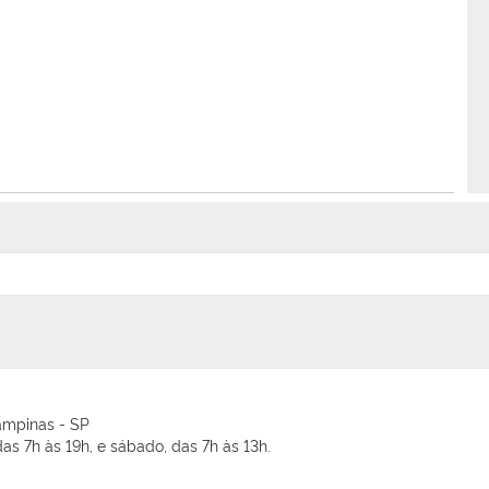
ampinas - SP
as 7h às 19h, e sábado, das 7h às 13h.