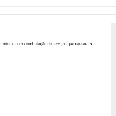
rodutos ou na contratação de serviços que causaram