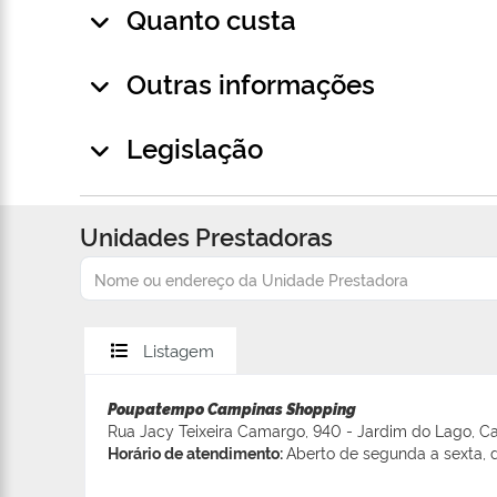
Quanto custa
Outras informações
Legislação
Unidades Prestadoras
Listagem
Poupatempo Campinas Shopping
Rua Jacy Teixeira Camargo, 940 - Jardim do Lago, C
Horário de atendimento:
Aberto de segunda a sexta, d