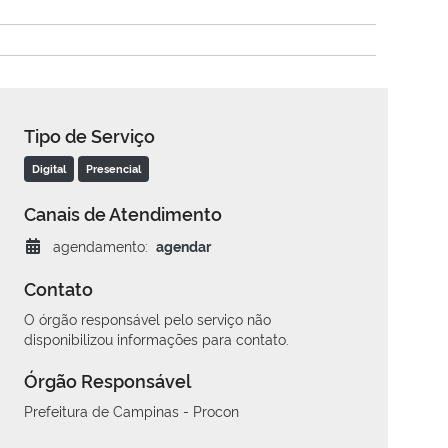
Tipo de Serviço
Digital
Presencial
Canais de Atendimento
agendamento:
agendar
Contato
O órgão responsável pelo serviço não
disponibilizou informações para contato.
Órgão Responsável
Prefeitura de Campinas - Procon