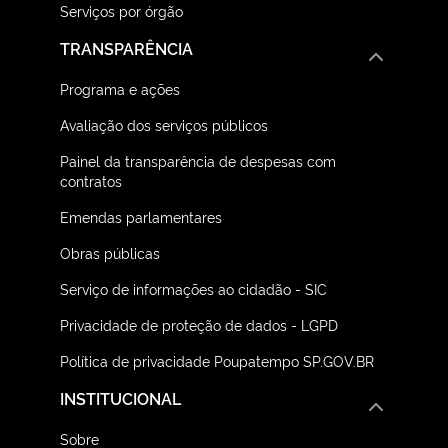
Serviços por órgão
TRANSPARÊNCIA
Programa e ações
Avaliação dos serviços públicos
Painel da transparência de despesas com
contratos
Emendas parlamentares
Obras públicas
Serviço de informações ao cidadão - SIC
Privacidade de proteção de dados - LGPD
Política de privacidade Poupatempo SP.GOV.BR
INSTITUCIONAL
Sobre