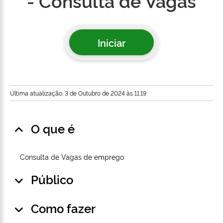
- Consulta de Vagas
Iniciar
Última atualização: 3 de Outubro de 2024 às 11:19
O que é
Consulta de Vagas de emprego
Público
Como fazer