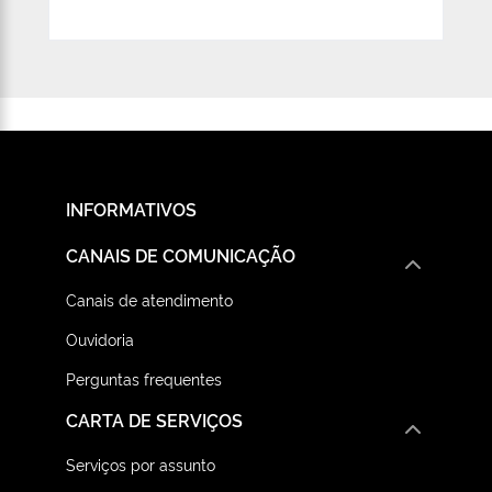
INFORMATIVOS
CANAIS DE COMUNICAÇÃO
Canais de atendimento
Ouvidoria
Perguntas frequentes
CARTA DE SERVIÇOS
Serviços por assunto