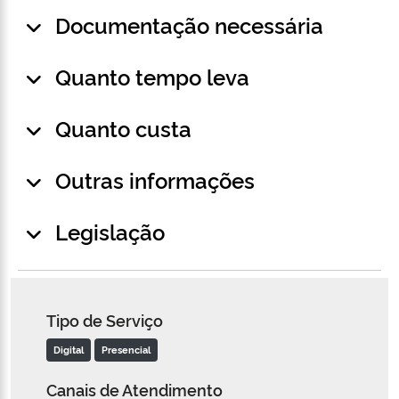
Documentação necessária
Quanto tempo leva
Quanto custa
Outras informações
Legislação
Tipo de Serviço
Digital
Presencial
Canais de Atendimento