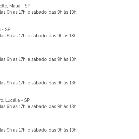
Leite, Mauá - SP
as 9h às 17h, e sábado, das 9h às 13h.
u - SP
as 9h às 17h, e sábado, das 9h às 13h.
as 9h às 17h, e sábado, das 9h às 13h.
as 9h às 17h, e sábado, das 9h às 13h.
, Lucélia - SP
as 9h às 17h, e sábado, das 9h às 13h.
as 9h às 17h, e sábado, das 9h às 13h.