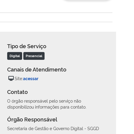
Tipo de Serviço
Digital
Presencial
Canais de Atendimento
Site:
acessar
Contato
O órgão responsável pelo serviço não
disponibilizou informações para contato.
Órgão Responsável
Secretaria de Gestão e Governo Digital - SGGD