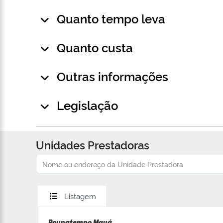
Quanto tempo leva
Quanto custa
Outras informações
Legislação
Unidades Prestadoras
Listagem
Poupatempo Mauá