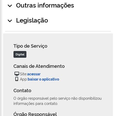
Outras informações
Legislação
Tipo de Serviço
Digital
Canais de Atendimento
Site:
acessar
App:
baixar o aplicativo
Contato
O órgão responsável pelo serviço não disponibilizou
informações para contato.
Órgão Responsável