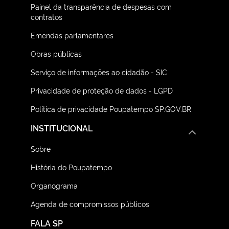
Painel da transparência de despesas com
contratos
Emendas parlamentares
Obras públicas
Serviço de informações ao cidadão - SIC
Privacidade de proteção de dados - LGPD
Política de privacidade Poupatempo SP.GOV.BR
INSTITUCIONAL
Sobre
História do Poupatempo
Organograma
Agenda de compromissos públicos
FALA SP