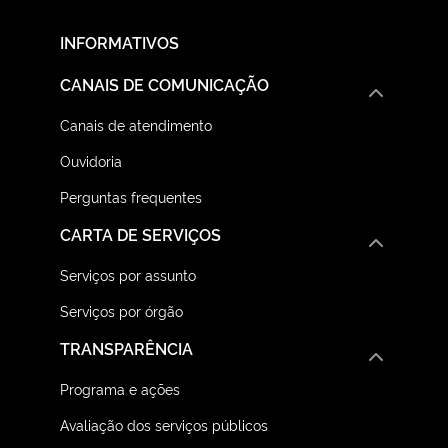
INFORMATIVOS
CANAIS DE COMUNICAÇÃO
Canais de atendimento
Ouvidoria
Perguntas frequentes
CARTA DE SERVIÇOS
Serviços por assunto
Serviços por órgão
TRANSPARÊNCIA
Programa e ações
Avaliação dos serviços públicos