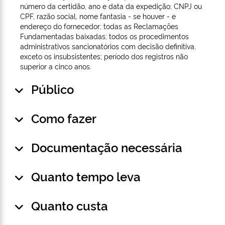
número da certidão, ano e data da expedição; CNPJ ou
CPF, razão social, nome fantasia - se houver - e
endereço do fornecedor; todas as Reclamações
Fundamentadas baixadas; todos os procedimentos
administrativos sancionatórios com decisão definitiva,
exceto os insubsistentes; período dos registros não
superior a cinco anos.
Público
Como fazer
Documentação necessária
Quanto tempo leva
Quanto custa