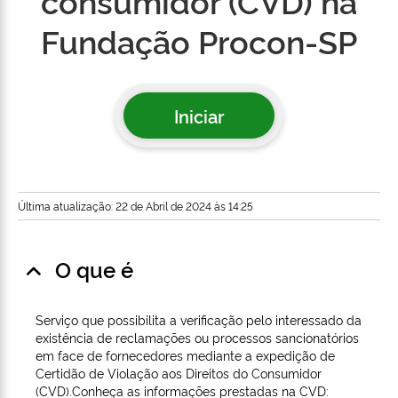
consumidor (CVD) na
Fundação Procon-SP
Iniciar
Última atualização: 22 de Abril de 2024 às 14:25
O que é
Serviço que possibilita a verificação pelo interessado da
existência de reclamações ou processos sancionatórios
em face de fornecedores mediante a expedição de
Certidão de Violação aos Direitos do Consumidor
(CVD).Conheça as informações prestadas na CVD: