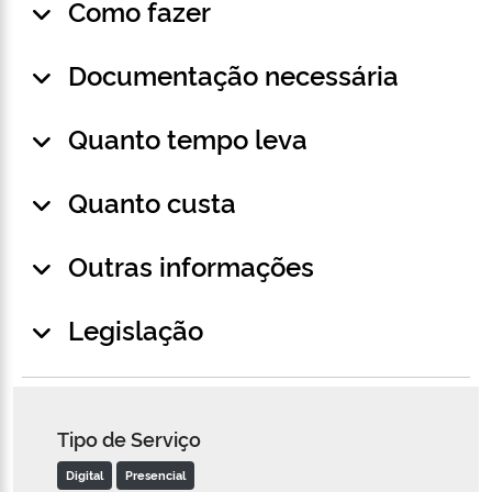
Como fazer
Documentação necessária
Quanto tempo leva
Quanto custa
Outras informações
Legislação
Tipo de Serviço
Digital
Presencial