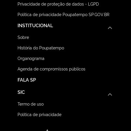
Privacidade de proteção de dados - LGPD
Política de privacidade Poupatempo SP.GOV.BR
INSTITUCIONAL
Sobre
História do Poupatempo
Organograma
Agenda de compromissos públicos
FALA SP
SIC
Termo de uso
Política de privacidade