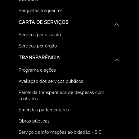
Perguntas frequentes
CARTA DE SERVIÇOS
Serviços por assunto
Serviços por órgão
TRANSPARÊNCIA
Programa e ações
Avaliação dos serviços públicos
Painel da transparência de despesas com
contratos
Emendas parlamentares
Obras públicas
Serviço de informações ao cidadão - SIC