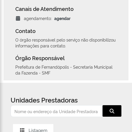
Canais de Atendimento
agendamento:
agendar
Contato
O órgão responsável pelo serviço não disponibilizou
informações para contato.
Órgão Responsável
Prefeitura de Fernandópolis - Secretaria Municipal
da Fazenda - SMF
Unidades Prestadoras
Listagem