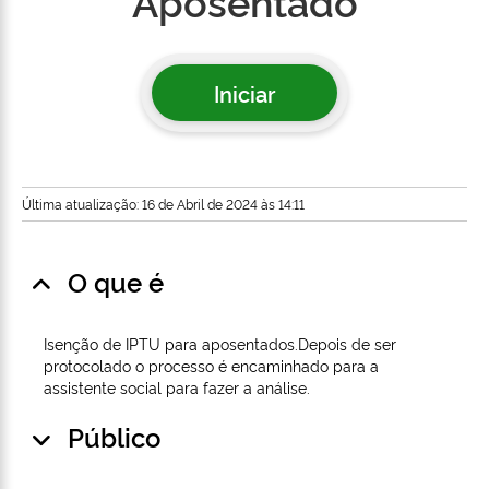
Aposentado
Iniciar
Última atualização: 16 de Abril de 2024 às 14:11
O que é
Isenção de IPTU para aposentados.Depois de ser
protocolado o processo é encaminhado para a
assistente social para fazer a análise.
Público