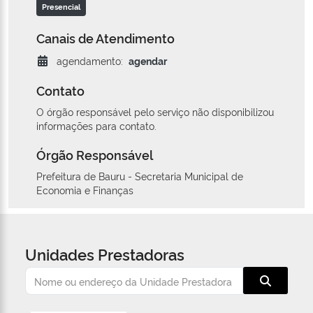
Presencial
Canais de Atendimento
agendamento:
agendar
Contato
O órgão responsável pelo serviço não disponibilizou
informações para contato.
Órgão Responsável
Prefeitura de Bauru - Secretaria Municipal de
Economia e Finanças
Unidades Prestadoras