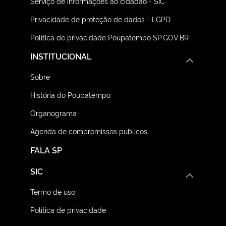
Serviço de informações ao cidadão - SIC
Privacidade de proteção de dados - LGPD
Política de privacidade Poupatempo SP.GOV.BR
INSTITUCIONAL
Sobre
História do Poupatempo
Organograma
Agenda de compromissos públicos
FALA SP
SIC
Termo de uso
Política de privacidade