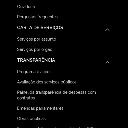
Ouvidoria
Perguntas frequentes
CARTA DE SERVIÇOS
Serviços por assunto
Serviços por órgão
TRANSPARÊNCIA
Programa e ações
Avaliação dos serviços públicos
Painel da transparência de despesas com
contratos
Emendas parlamentares
Obras públicas