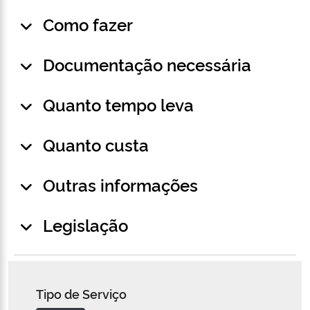
Como fazer
Documentação necessária
Quanto tempo leva
Quanto custa
Outras informações
Legislação
Tipo de Serviço