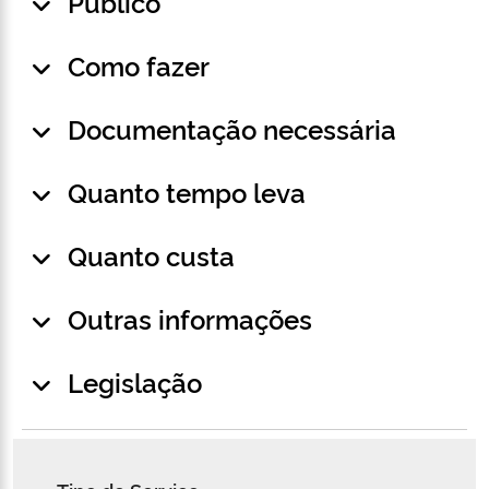
Público
Como fazer
Documentação necessária
Quanto tempo leva
Quanto custa
Outras informações
Legislação