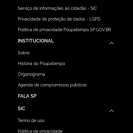
Serviço de informações ao cidadão - SIC
Privacidade de proteção de dados - LGPD
Política de privacidade Poupatempo SP.GOV.BR
INSTITUCIONAL
Sobre
História do Poupatempo
Organograma
Agenda de compromissos públicos
FALA SP
SIC
Termo de uso
Política de privacidade