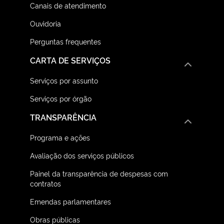
Canais de atendimento
Ouvidoria
Perguntas frequentes
CARTA DE SERVIÇOS
Serviços por assunto
Serviços por órgão
TRANSPARÊNCIA
Programa e ações
Avaliação dos serviços públicos
Painel da transparência de despesas com
contratos
Emendas parlamentares
Obras públicas