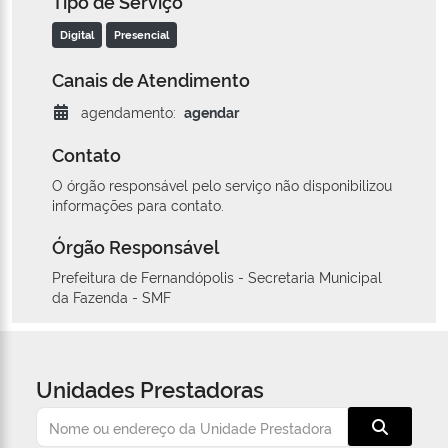
Tipo de Serviço
Digital
Presencial
Canais de Atendimento
agendamento:
agendar
Contato
O órgão responsável pelo serviço não disponibilizou
informações para contato.
Órgão Responsável
Prefeitura de Fernandópolis - Secretaria Municipal
da Fazenda - SMF
Unidades Prestadoras