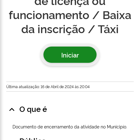
de licença ou
funcionamento / Baixa
da inscrição / Táxi
Iniciar
Última atualização: 16 de Abril de 2024 às 20:04
O que é
Documento de encerramento da atividade no Municipío.