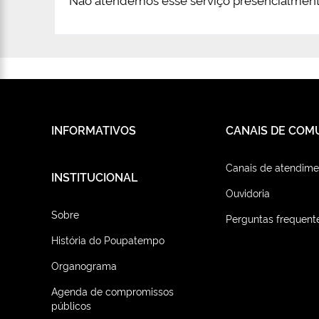
INFORMATIVOS
CANAIS DE COM
Canais de atendime
INSTITUCIONAL
Ouvidoria
Sobre
Perguntas frequent
História do Poupatempo
Organograma
Agenda de compromissos
públicos