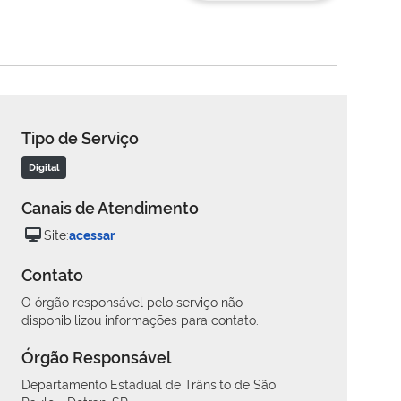
Tipo de Serviço
Digital
Canais de Atendimento
Site:
acessar
Contato
O órgão responsável pelo serviço não
disponibilizou informações para contato.
Órgão Responsável
Departamento Estadual de Trânsito de São