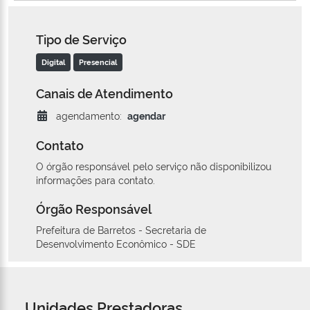
Tipo de Serviço
Digital
Presencial
Canais de Atendimento
agendamento:
agendar
Contato
O órgão responsável pelo serviço não disponibilizou
informações para contato.
Órgão Responsável
Prefeitura de Barretos - Secretaria de
Desenvolvimento Econômico - SDE
Unidades Prestadoras