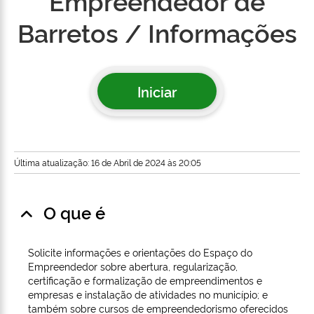
Empreendedor de
Barretos / Informações
Iniciar
Última atualização: 16 de Abril de 2024 às 20:05
O que é
Solicite informações e orientações do Espaço do
Empreendedor sobre abertura, regularização,
certificação e formalização de empreendimentos e
empresas e instalação de atividades no município; e
também sobre cursos de empreendedorismo oferecidos