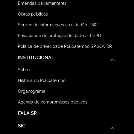
Emendas parlamentares
Obras públicas
Serviço de informações ao cidadão - SIC
Privacidade de proteção de dados - LGPD
Política de privacidade Poupatempo SP.GOV.BR
INSTITUCIONAL
Sobre
História do Poupatempo
Organograma
Agenda de compromissos públicos
FALA SP
SIC