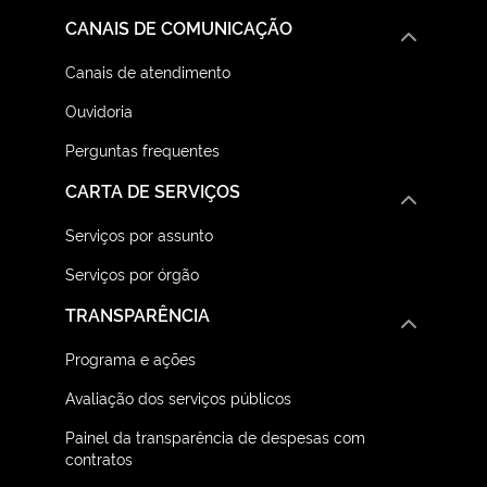
CANAIS DE COMUNICAÇÃO
Canais de atendimento
Ouvidoria
Perguntas frequentes
CARTA DE SERVIÇOS
Serviços por assunto
Serviços por órgão
TRANSPARÊNCIA
Programa e ações
Avaliação dos serviços públicos
Painel da transparência de despesas com
contratos