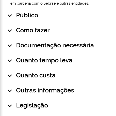
em parceria com o Sebrae e outras entidades.
Público
Como fazer
Documentação necessária
Quanto tempo leva
Quanto custa
Outras informações
Legislação