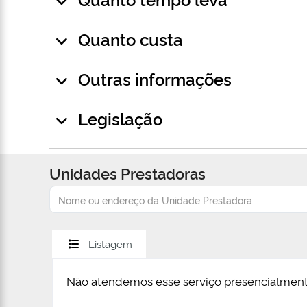
Quanto custa
Outras informações
Legislação
Unidades Prestadoras
Listagem
Não atendemos esse serviço presencialment