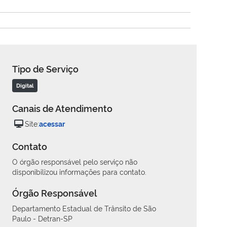
Tipo de Serviço
Digital
Canais de Atendimento
Site:
acessar
Contato
O órgão responsável pelo serviço não
disponibilizou informações para contato.
Órgão Responsável
Departamento Estadual de Trânsito de São
Paulo - Detran-SP