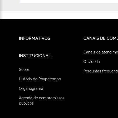
INFORMATIVOS
CANAIS DE COM
Canais de atendime
INSTITUCIONAL
Ouvidoria
Sobre
Perguntas frequent
História do Poupatempo
Organograma
Agenda de compromissos
públicos