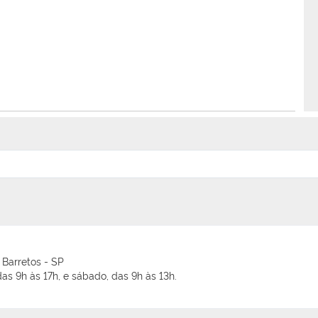
 Barretos - SP
as 9h às 17h, e sábado, das 9h às 13h.