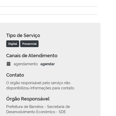
Tipo de Serviço
Digital
Presencial
Canais de Atendimento
agendamento:
agendar
Contato
O órgão responsável pelo serviço não
disponibilizou informações para contato.
Órgão Responsável
Prefeitura de Barretos - Secretaria de
Desenvolvimento Econômico - SDE