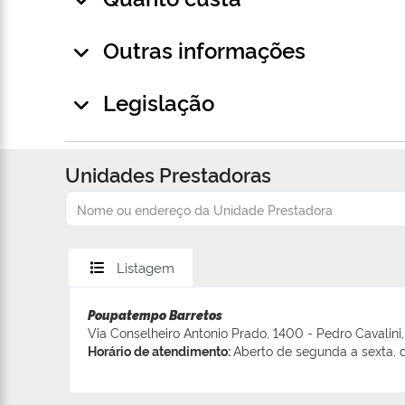
Outras informações
Legislação
Unidades Prestadoras
Listagem
Poupatempo Barretos
Via Conselheiro Antonio Prado, 1400 - Pedro Cavalini,
Horário de atendimento:
Aberto de segunda a sexta, d