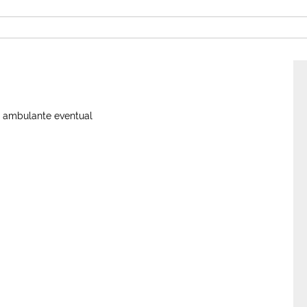
o ambulante eventual