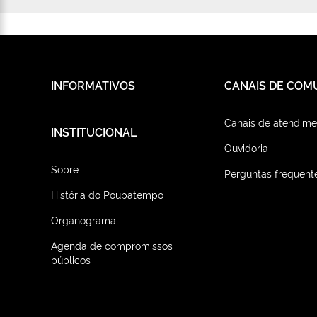
INFORMATIVOS
CANAIS DE COM
Canais de atendime
INSTITUCIONAL
Ouvidoria
Sobre
Perguntas frequent
História do Poupatempo
Organograma
Agenda de compromissos
públicos