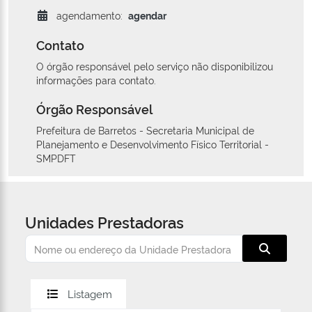
agendamento:
agendar
Contato
O órgão responsável pelo serviço não disponibilizou
informações para contato.
Órgão Responsável
Prefeitura de Barretos - Secretaria Municipal de
Planejamento e Desenvolvimento Físico Territorial -
SMPDFT
Unidades Prestadoras
Listagem