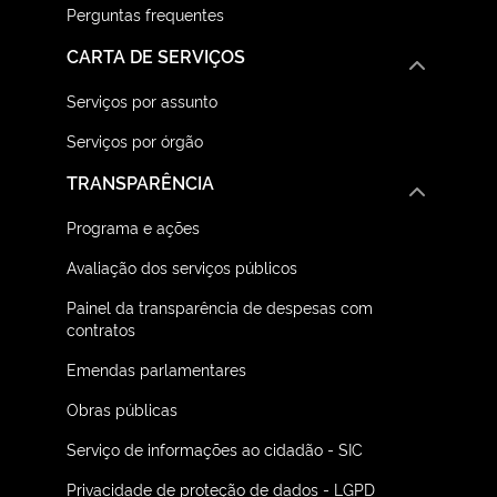
Perguntas frequentes
CARTA DE SERVIÇOS
Serviços por assunto
Serviços por órgão
TRANSPARÊNCIA
Programa e ações
Avaliação dos serviços públicos
Painel da transparência de despesas com
contratos
Emendas parlamentares
Obras públicas
Serviço de informações ao cidadão - SIC
Privacidade de proteção de dados - LGPD