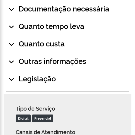
Documentação necessária
Quanto tempo leva
Quanto custa
Outras informações
Legislação
Tipo de Serviço
Digital
Presencial
Canais de Atendimento