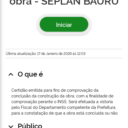
obra - SEPLAN BAURU
Iniciar
Última atualização: 17 de Janeiro de 2026 às 12:03
O que é
Certidão emitida para fins de comprovação da
conclusão da construção da obra, com a finalidade de
comprovação perante o INSS. Será efetuada a vistoria
pelo Fiscal do Departamento competente da Prefeitura,
para a constatação de que a obra está concluída ou não.
Público