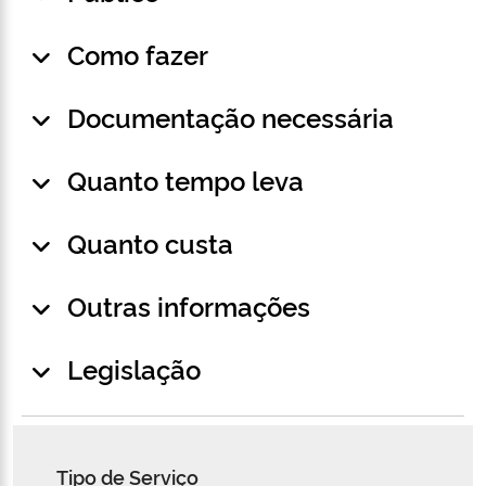
Como fazer
Documentação necessária
Quanto tempo leva
Quanto custa
Outras informações
Legislação
Tipo de Serviço