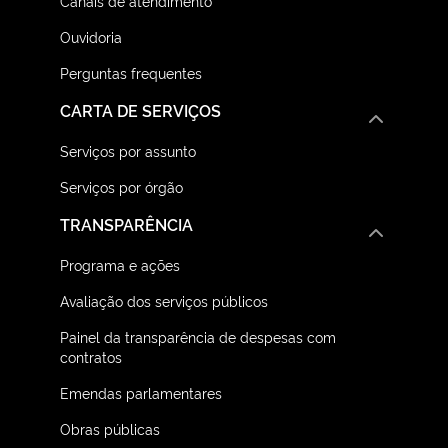
Canais de atendimento
Ouvidoria
Perguntas frequentes
CARTA DE SERVIÇOS
Serviços por assunto
Serviços por órgão
TRANSPARÊNCIA
Programa e ações
Avaliação dos serviços públicos
Painel da transparência de despesas com
contratos
Emendas parlamentares
Obras públicas