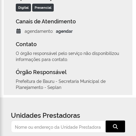
Digital
Presencial
Canais de Atendimento
agendamento:
agendar
Contato
O órgão responsável pelo serviço não disponibilizou
informações para contato.
Órgão Responsável
Prefeitura de Bauru - Secretaria Municipal de
Planejamento - Seplan
Unidades Prestadoras