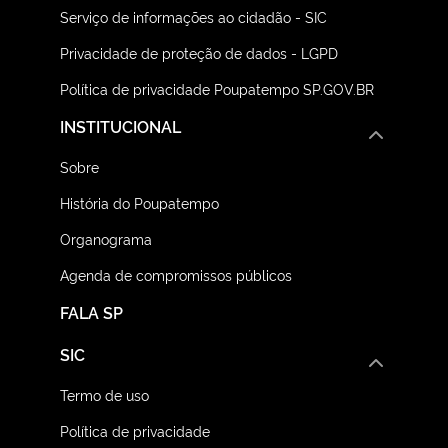
Serviço de informações ao cidadão - SIC
Privacidade de proteção de dados - LGPD
Política de privacidade Poupatempo SP.GOV.BR
INSTITUCIONAL
Sobre
História do Poupatempo
Organograma
Agenda de compromissos públicos
FALA SP
SIC
Termo de uso
Política de privacidade