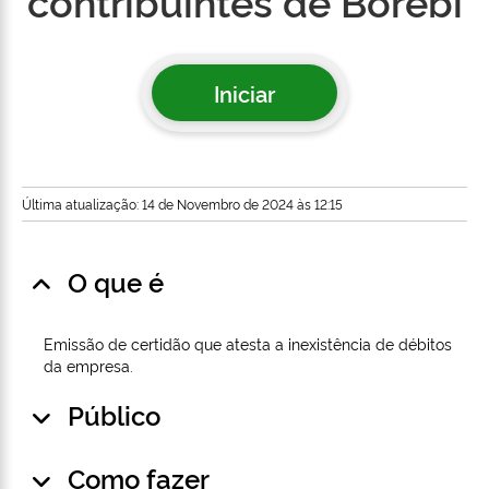
contribuintes de Borebi
Iniciar
Última atualização: 14 de Novembro de 2024 às 12:15
O que é
Emissão de certidão que atesta a inexistência de débitos
da empresa.
Público
Como fazer