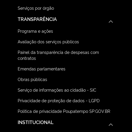
Serviços por órgão
TRANSPARÊNCIA
Programa e ações
Avaliação dos serviços públicos
Painel da transparência de despesas com
contratos
Emendas parlamentares
Obras públicas
Serviço de informações ao cidadão - SIC
Privacidade de proteção de dados - LGPD
Política de privacidade Poupatempo SP.GOV.BR
INSTITUCIONAL