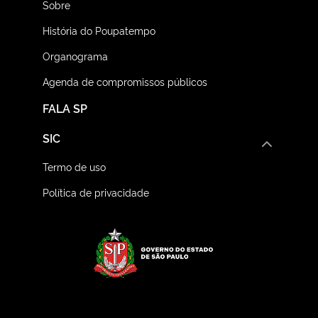
Sobre
História do Poupatempo
Organograma
Agenda de compromissos públicos
FALA SP
SIC
Termo de uso
Política de privacidade
Logo do Governo do E