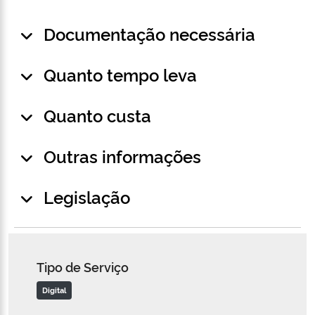
Documentação necessária
Quanto tempo leva
Quanto custa
Outras informações
Legislação
Tipo de Serviço
Digital