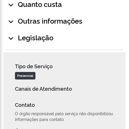
Quanto custa
Outras informações
Legislação
Tipo de Serviço
Presencial
Canais de Atendimento
Contato
O órgão responsável pelo serviço não disponibilizou
informações para contato.