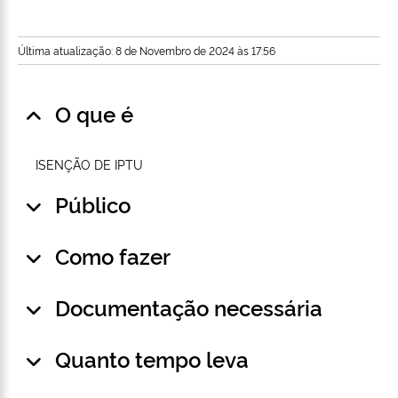
Última atualização: 8 de Novembro de 2024 às 17:56
O que é
ISENÇÃO DE IPTU
Público
Como fazer
Documentação necessária
Quanto tempo leva