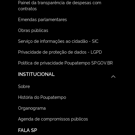
Painel da transparência de despesas com
contratos
Emendas parlamentares
Obras públicas
Serviço de informações ao cidadão - SIC
Privacidade de proteção de dados - LGPD
Política de privacidade Poupatempo SP.GOV.BR
INSTITUCIONAL
Sobre
História do Poupatempo
Organograma
Agenda de compromissos públicos
FALA SP