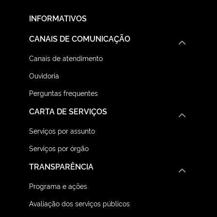
INFORMATIVOS
CANAIS DE COMUNICAÇÃO
Canais de atendimento
Ouvidoria
Perguntas frequentes
CARTA DE SERVIÇOS
Serviços por assunto
Serviços por órgão
TRANSPARÊNCIA
Programa e ações
Avaliação dos serviços públicos