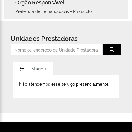
Órgão Responsável
Prefeitura de Fernandópolis - Protocolo
Unidades Prestadoras
Listagem
Não atendemos esse serviço presencialmente.