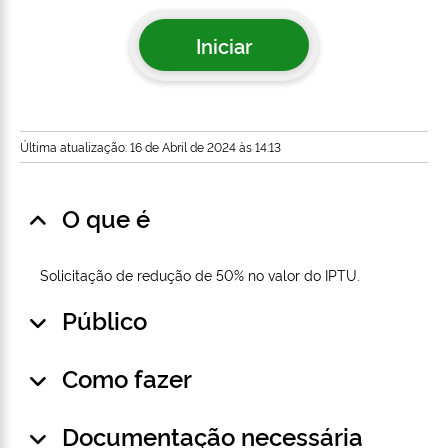
Iniciar
Última atualização: 16 de Abril de 2024 às 14:13
O que é
Solicitação de redução de 50% no valor do IPTU.
Público
Como fazer
Documentação necessária