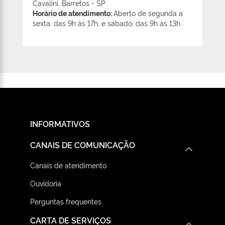
Cavalini, Barretos - SP
Horário de atendimento:
Aberto de segunda a
sexta, das 9h às 17h, e sábado, das 9h às 13h.
INFORMATIVOS
CANAIS DE COMUNICAÇÃO
Canais de atendimento
Ouvidoria
Perguntas frequentes
CARTA DE SERVIÇOS