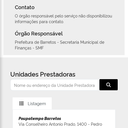
Contato
O órgão responsável pelo serviço não disponibilizou
informações para contato.
Órgão Responsável
Prefeitura de Barretos - Secretaria Municipal de
Finanças - SMF
Unidades Prestadoras
Listagem
Poupatempo Barretos
Via Conselheiro Antonio Prado, 1400 - Pedro