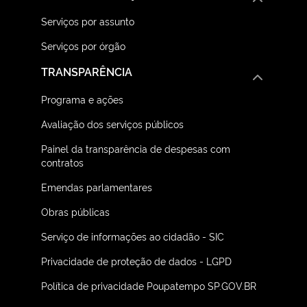
Serviços por assunto
Serviços por órgão
TRANSPARÊNCIA
Programa e ações
Avaliação dos serviços públicos
Painel da transparência de despesas com
contratos
Emendas parlamentares
Obras públicas
Serviço de informações ao cidadão - SIC
Privacidade de proteção de dados - LGPD
Política de privacidade Poupatempo SP.GOV.BR