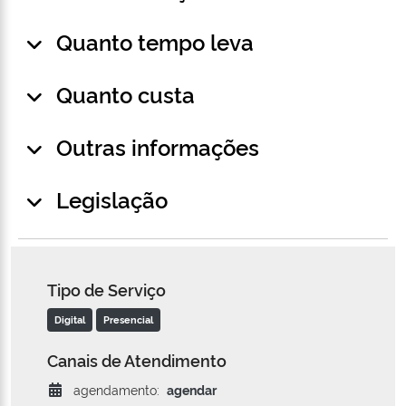
Quanto tempo leva
Quanto custa
Outras informações
Legislação
Tipo de Serviço
Digital
Presencial
Canais de Atendimento
agendamento:
agendar