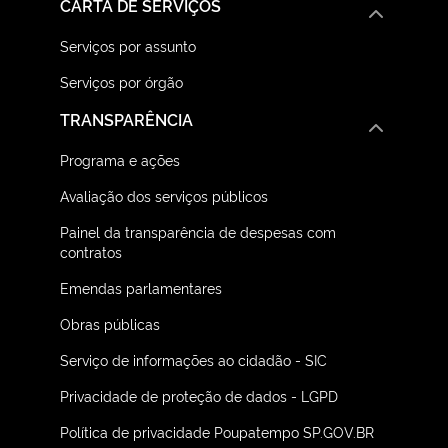
CARTA DE SERVIÇOS
Serviços por assunto
Serviços por órgão
TRANSPARÊNCIA
Programa e ações
Avaliação dos serviços públicos
Painel da transparência de despesas com
contratos
Emendas parlamentares
Obras públicas
Serviço de informações ao cidadão - SIC
Privacidade de proteção de dados - LGPD
Política de privacidade Poupatempo SP.GOV.BR