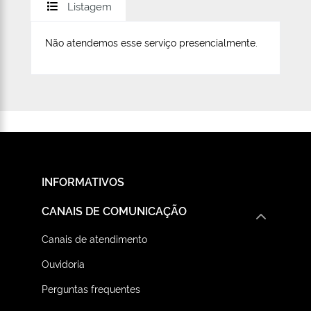
Listagem
Não atendemos esse serviço presencialmente.
INFORMATIVOS
CANAIS DE COMUNICAÇÃO
Canais de atendimento
Ouvidoria
Perguntas frequentes