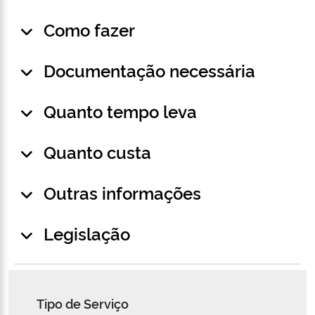
Como fazer
Documentação necessária
Quanto tempo leva
Quanto custa
Outras informações
Legislação
Tipo de Serviço