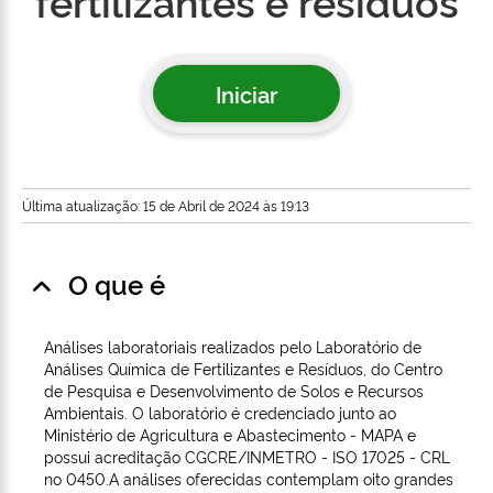
fertilizantes e resíduos
Iniciar
Última atualização: 15 de Abril de 2024 às 19:13
O que é
Análises laboratoriais realizados pelo Laboratório de
Análises Química de Fertilizantes e Resíduos, do Centro
de Pesquisa e Desenvolvimento de Solos e Recursos
Ambientais. O laboratório é credenciado junto ao
Ministério de Agricultura e Abastecimento - MAPA e
possui acreditação CGCRE/INMETRO - ISO 17025 - CRL
no 0450.A análises oferecidas contemplam oito grandes