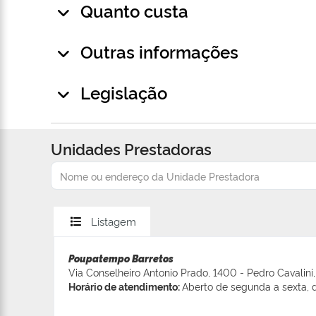
Quanto custa
Outras informações
Legislação
Unidades Prestadoras
Listagem
Poupatempo Barretos
Via Conselheiro Antonio Prado, 1400 - Pedro Cavalini,
Horário de atendimento:
Aberto de segunda a sexta, d