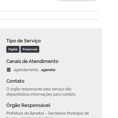
Tipo de Serviço
Digital
Presencial
Canais de Atendimento
agendamento:
agendar
Contato
O órgão responsável pelo serviço não
disponibilizou informações para contato.
Órgão Responsável
Prefeitura de Barretos - Secretaria Municipal de