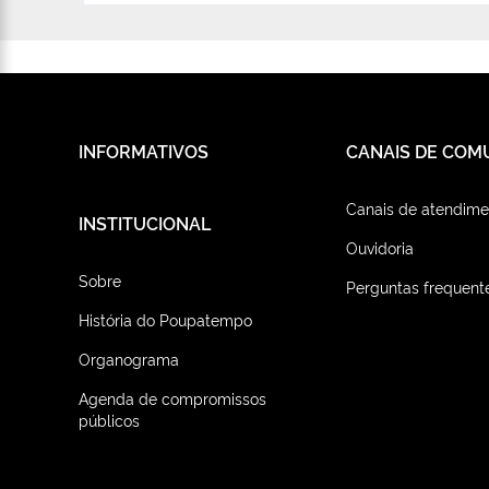
INFORMATIVOS
CANAIS DE COM
Canais de atendime
INSTITUCIONAL
Ouvidoria
Sobre
Perguntas frequent
História do Poupatempo
Organograma
Agenda de compromissos
públicos