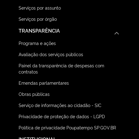
Serviços por assunto
Serviços por órgão
TRANSPARÊNCIA
Programa e ações
Avaliação dos serviços públicos
Painel da transparência de despesas com
contratos
Emendas parlamentares
Obras públicas
Serviço de informações ao cidadão - SIC
Privacidade de proteção de dados - LGPD
Política de privacidade Poupatempo SP.GOV.BR