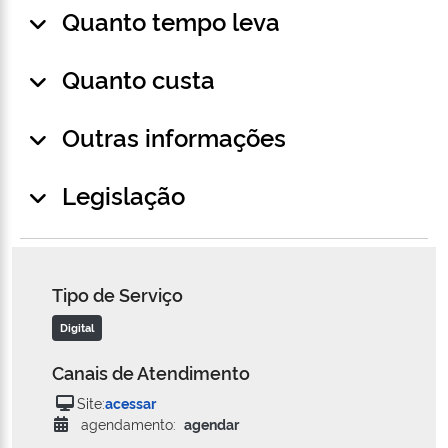
Quanto tempo leva
Quanto custa
Outras informações
Legislação
Tipo de Serviço
Digital
Canais de Atendimento
Site:
acessar
agendamento:
agendar