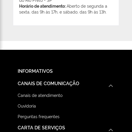
Horário de atendimento:
Aberto de segunda a
sexta, das 9h às 17h, e sábado, das 9h às 13h.
INFORMATIVOS
CANAIS DE COMUNICAÇÃO
Canais de atendimento
Ouvidoria
Perguntas frequentes
CARTA DE SERVIÇOS