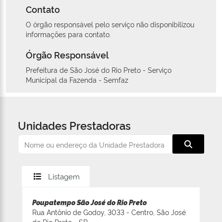
Contato
O órgão responsável pelo serviço não disponibilizou
informações para contato.
Órgão Responsável
Prefeitura de São José do Rio Preto - Serviço
Municipal da Fazenda - Semfaz
Unidades Prestadoras
Listagem
Poupatempo São José do Rio Preto
Rua Antônio de Godoy, 3033 - Centro, São José
do Rio Preto - SP