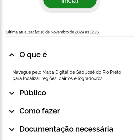
Iniciar
Última atualização: 18 de Novembro de 2024 às 12:26
O que é
Navegue pelo Mapa Digital de São José do Rio Preto
para localizar regiões, bairros e logradouros.
Público
Como fazer
Documentação necessária