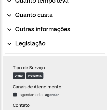
Quanto tempo leva
Quanto custa
Outras informações
Legislação
Tipo de Serviço
Digital
Presencial
Canais de Atendimento
agendamento:
agendar
Contato