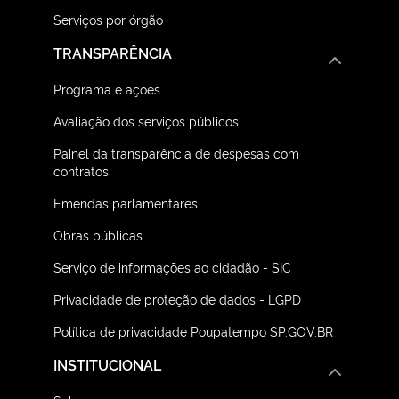
Serviços por órgão
TRANSPARÊNCIA
Programa e ações
Avaliação dos serviços públicos
Painel da transparência de despesas com
contratos
Emendas parlamentares
Obras públicas
Serviço de informações ao cidadão - SIC
Privacidade de proteção de dados - LGPD
Política de privacidade Poupatempo SP.GOV.BR
INSTITUCIONAL