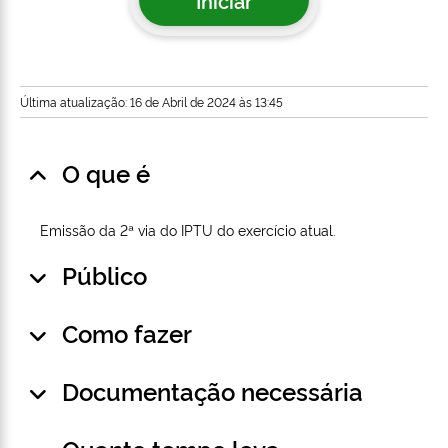
Iniciar
Última atualização: 16 de Abril de 2024 às 13:45
O que é
Emissão da 2ª via do IPTU do exercício atual.
Público
Como fazer
Documentação necessária