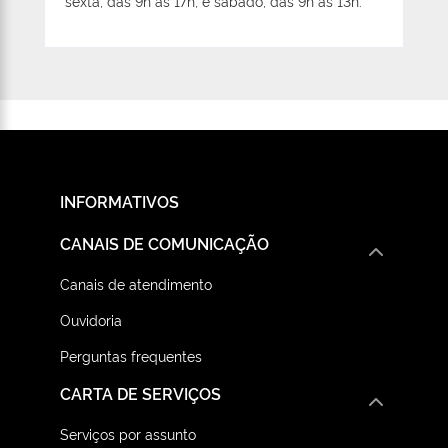
sexta, das 9h às 17h, e sábado, das 9h às 13h.
INFORMATIVOS
CANAIS DE COMUNICAÇÃO
Canais de atendimento
Ouvidoria
Perguntas frequentes
CARTA DE SERVIÇOS
Serviços por assunto