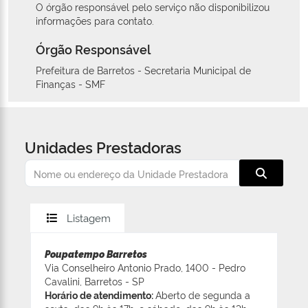
O órgão responsável pelo serviço não disponibilizou
informações para contato.
Órgão Responsável
Prefeitura de Barretos - Secretaria Municipal de
Finanças - SMF
Unidades Prestadoras
Listagem
Poupatempo Barretos
Via Conselheiro Antonio Prado, 1400 - Pedro
Cavalini, Barretos - SP
Horário de atendimento:
Aberto de segunda a