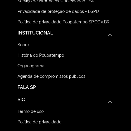
Serviço de informações ao cidadão - SIC
Privacidade de proteção de dados - LGPD
Política de privacidade Poupatempo SP.GOV.BR
INSTITUCIONAL
Sobre
História do Poupatempo
Organograma
Agenda de compromissos públicos
FALA SP
SIC
Termo de uso
Política de privacidade