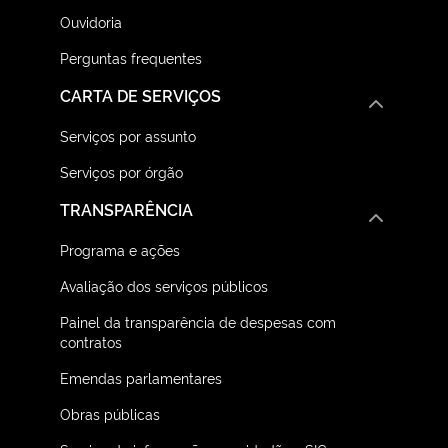
Ouvidoria
Perguntas frequentes
CARTA DE SERVIÇOS
Serviços por assunto
Serviços por órgão
TRANSPARÊNCIA
Programa e ações
Avaliação dos serviços públicos
Painel da transparência de despesas com
contratos
Emendas parlamentares
Obras públicas