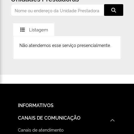
Listagem
Não atendemos esse serviço presencialmente.
INFORMATIVOS
CANAIS DE COMUNICAÇÃO
Canais de atendimento