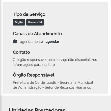
Tipo de Serviço
Digital
Presencial
Canais de Atendimento
agendamento:
agendar
Contato
O órgão responsável pelo serviço não disponibilizou
informações para contato.
Órgão Responsável
Prefeitura de Cordeirópolis - Secretaria Municipal
de Administração - Setor de Recursos Humanos
Unidades Prestadoras