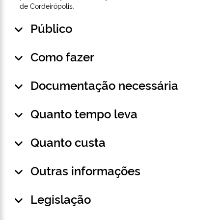
de Cordeirópolis.
Público
Como fazer
Documentação necessária
Quanto tempo leva
Quanto custa
Outras informações
Legislação