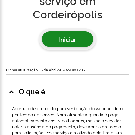
serviço em
Cordeirópolis
Iniciar
Última atualização: 16 de Abril de 2024 às 17:35
O que é
Abertura de protocolo para verificação do valor adicional
por tempo de serviço. Normalmente a quantia é paga
automaticamente aos trabalhadores, mas se o servidor
notar a ausência do pagamento, deve abrir o protocolo
para solicitação.Esse serviço é realizado pela Prefeitura