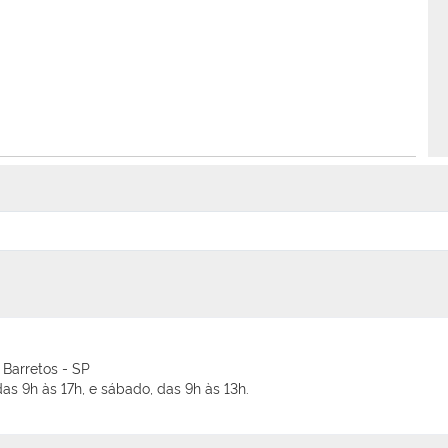
 Barretos - SP
as 9h às 17h, e sábado, das 9h às 13h.