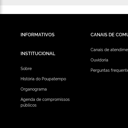
INFORMATIVOS
CANAIS DE COM
Canais de atendime
INSTITUCIONAL
Ouvidoria
Sobre
Perguntas frequent
História do Poupatempo
Organograma
Agenda de compromissos
públicos