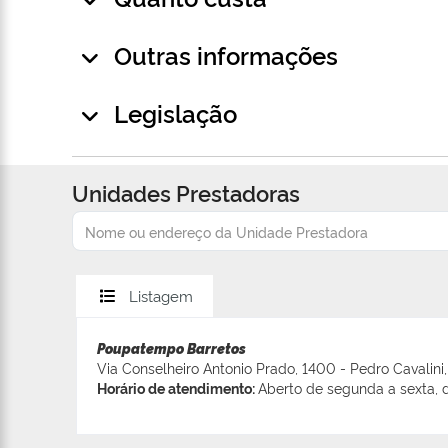
Outras informações
Legislação
Unidades Prestadoras
Listagem
Poupatempo Barretos
Via Conselheiro Antonio Prado, 1400 - Pedro Cavalini,
Horário de atendimento:
Aberto de segunda a sexta, d