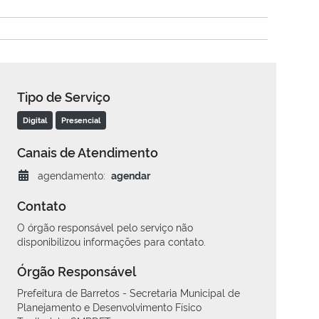
Tipo de Serviço
Digital
Presencial
Canais de Atendimento
agendamento:
agendar
Contato
O órgão responsável pelo serviço não
disponibilizou informações para contato.
Órgão Responsável
Prefeitura de Barretos - Secretaria Municipal de
Planejamento e Desenvolvimento Físico