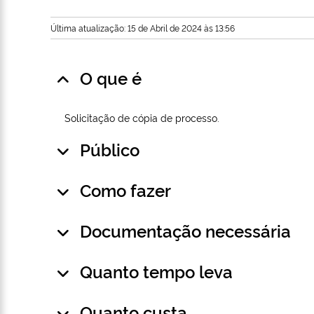
Última atualização: 15 de Abril de 2024 às 13:56
O que é
Solicitação de cópia de processo.
Público
Como fazer
Documentação necessária
Quanto tempo leva
Quanto custa