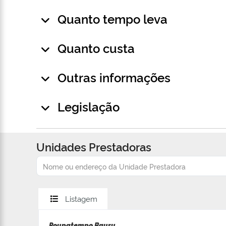
Quanto tempo leva
Quanto custa
Outras informações
Legislação
Unidades Prestadoras
Listagem
Poupatempo Bauru