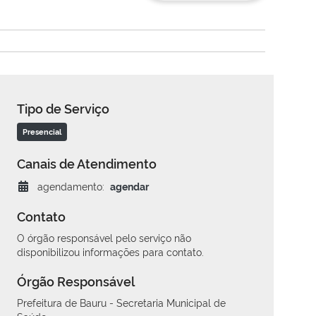
Tipo de Serviço
Presencial
Canais de Atendimento
agendamento:
agendar
Contato
O órgão responsável pelo serviço não
disponibilizou informações para contato.
Órgão Responsável
Prefeitura de Bauru - Secretaria Municipal de