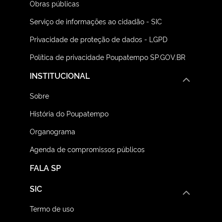
Obras públicas
Serviço de informações ao cidadão - SIC
Privacidade de proteção de dados - LGPD
Política de privacidade Poupatempo SP.GOV.BR
INSTITUCIONAL
Sobre
História do Poupatempo
Organograma
Agenda de compromissos públicos
FALA SP
SIC
Termo de uso