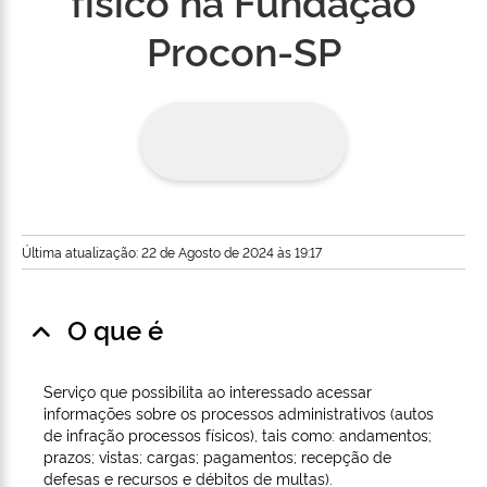
físico na Fundação
Procon-SP
Última atualização: 22 de Agosto de 2024 às 19:17
O que é
Serviço que possibilita ao interessado acessar
informações sobre os processos administrativos (autos
de infração processos físicos), tais como: andamentos;
prazos; vistas; cargas; pagamentos; recepção de
defesas e recursos e débitos de multas).