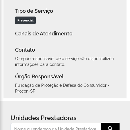
Tipo de Serviço
Presencial
Canais de Atendimento
Contato
O órgão responsável pelo serviço não disponibilizou
informações para contato.
Órgão Responsável
Fundação de Proteção e Defesa do Consumidor -
Procon-SP
Unidades Prestadoras