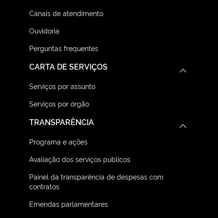
Canais de atendimento
Ouvidoria
Perguntas frequentes
CARTA DE SERVIÇOS
Serviços por assunto
Serviços por órgão
TRANSPARÊNCIA
Programa e ações
Avaliação dos serviços públicos
Painel da transparência de despesas com
contratos
Emendas parlamentares