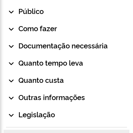
Público
Como fazer
Documentação necessária
Quanto tempo leva
Quanto custa
Outras informações
Legislação