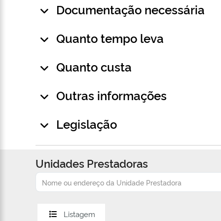
Documentação necessária
Quanto tempo leva
Quanto custa
Outras informações
Legislação
Unidades Prestadoras
Listagem