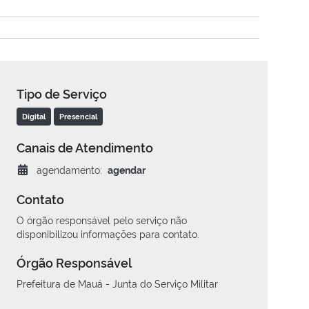
Tipo de Serviço
Digital
Presencial
Canais de Atendimento
agendamento:
agendar
Contato
O órgão responsável pelo serviço não
disponibilizou informações para contato.
Órgão Responsável
Prefeitura de Mauá - Junta do Serviço Militar