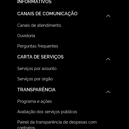
INFORMATIVOS
CANAIS DE COMUNICAÇÃO
Canais de atendimento
Ouvidoria
Perguntas frequentes
CARTA DE SERVIÇOS
Serviços por assunto
Serviços por órgão
TRANSPARÊNCIA
Programa e ações
Avaliação dos serviços públicos
Painel da transparência de despesas com
contratos