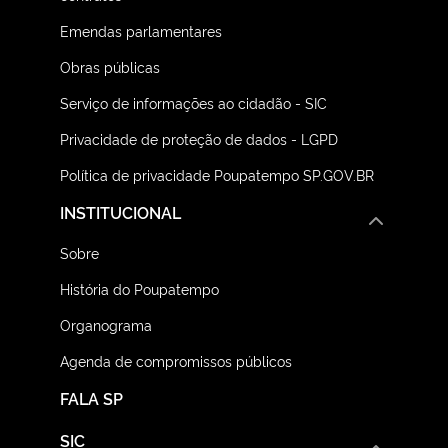
Emendas parlamentares
Obras públicas
Serviço de informações ao cidadão - SIC
Privacidade de proteção de dados - LGPD
Política de privacidade Poupatempo SP.GOV.BR
INSTITUCIONAL
Sobre
História do Poupatempo
Organograma
Agenda de compromissos públicos
FALA SP
SIC