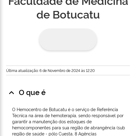
Faculdade de Medicina
de Botucatu
Última atualização: 6 de Novembro de 2024 às 12:20
O que é
O Hemocentro de Botucatu é o serviço de Referência
Técnica na área de hemoterapia, sendo responsável por
garantir a manutenção dos estoques de
hemocomponentes para sua região de abrangência (sub
região de saúde - pólo Cuesta, 8 Agências