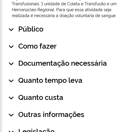
Transfusionais, 1 unidade de Coleta e Transfusão e um
Hemonúcleo Regional. Para que essa atividade seja
realizada é necessária a doação voluntária de sangue.
Público
Como fazer
Documentação necessária
Quanto tempo leva
Quanto custa
Outras informações
Legislação