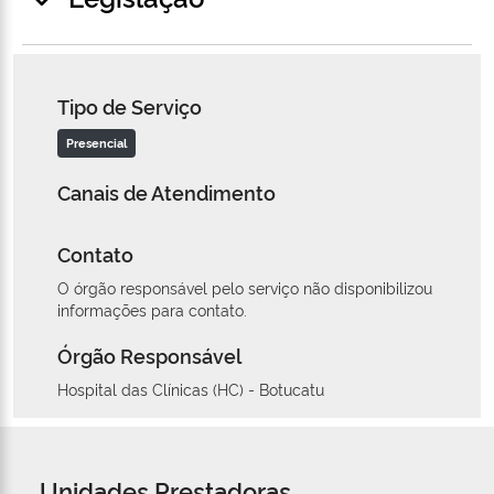
Tipo de Serviço
Presencial
Canais de Atendimento
Contato
O órgão responsável pelo serviço não disponibilizou
informações para contato.
Órgão Responsável
Hospital das Clínicas (HC) - Botucatu
Unidades Prestadoras