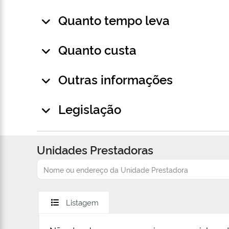
Quanto tempo leva
Quanto custa
Outras informações
Legislação
Unidades Prestadoras
Listagem