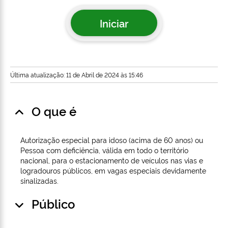
Iniciar
Última atualização: 11 de Abril de 2024 às 15:46
O que é
Autorização especial para idoso (acima de 60 anos) ou
Pessoa com deficiência, válida em todo o território
nacional, para o estacionamento de veículos nas vias e
logradouros públicos, em vagas especiais devidamente
sinalizadas.
Público