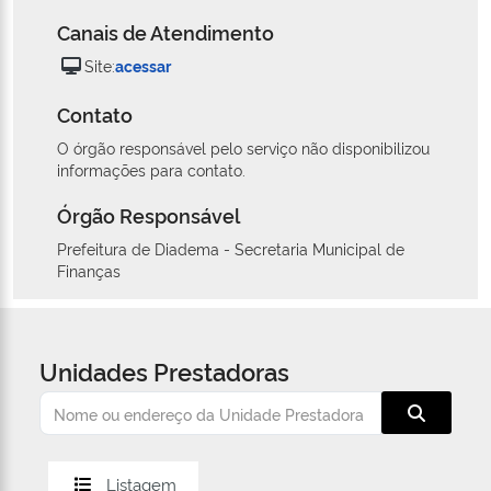
Canais de Atendimento
Site:
acessar
Contato
O órgão responsável pelo serviço não disponibilizou
informações para contato.
Órgão Responsável
Prefeitura de Diadema - Secretaria Municipal de
Finanças
Unidades Prestadoras
Listagem