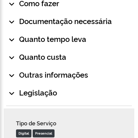
Como fazer
Documentação necessária
Quanto tempo leva
Quanto custa
Outras informações
Legislação
Tipo de Serviço
Digital
Presencial