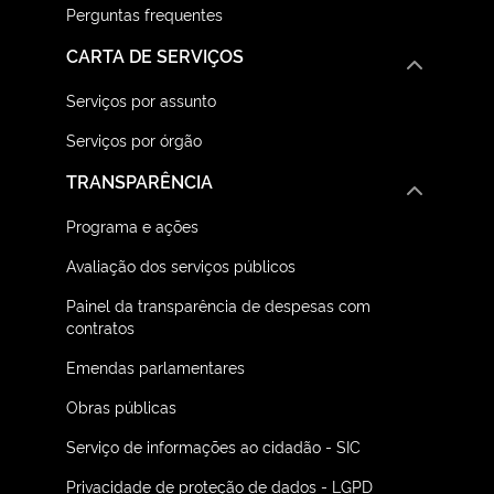
Perguntas frequentes
CARTA DE SERVIÇOS
Serviços por assunto
Serviços por órgão
TRANSPARÊNCIA
Programa e ações
Avaliação dos serviços públicos
Painel da transparência de despesas com
contratos
Emendas parlamentares
Obras públicas
Serviço de informações ao cidadão - SIC
Privacidade de proteção de dados - LGPD