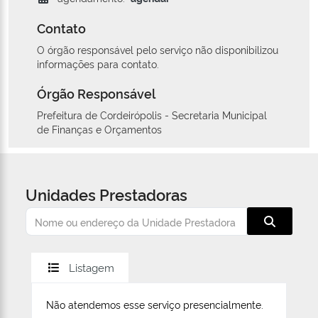
Contato
O órgão responsável pelo serviço não disponibilizou
informações para contato.
Órgão Responsável
Prefeitura de Cordeirópolis - Secretaria Municipal
de Finanças e Orçamentos
Unidades Prestadoras
Listagem
Não atendemos esse serviço presencialmente.