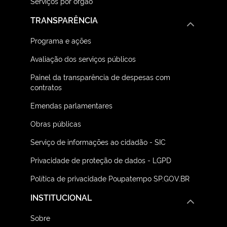
Serviços por órgão
TRANSPARÊNCIA
Programa e ações
Avaliação dos serviços públicos
Painel da transparência de despesas com
contratos
Emendas parlamentares
Obras públicas
Serviço de informações ao cidadão - SIC
Privacidade de proteção de dados - LGPD
Política de privacidade Poupatempo SP.GOV.BR
INSTITUCIONAL
Sobre