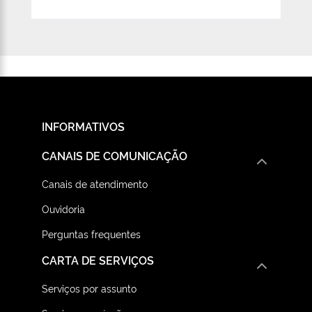
INFORMATIVOS
CANAIS DE COMUNICAÇÃO
Canais de atendimento
Ouvidoria
Perguntas frequentes
CARTA DE SERVIÇOS
Serviços por assunto