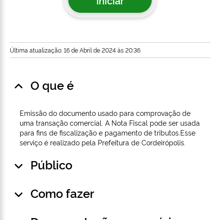
Iniciar
Última atualização: 16 de Abril de 2024 às 20:36
O que é
Emissão do documento usado para comprovação de
uma transação comercial. A Nota Fiscal pode ser usada
para fins de fiscalização e pagamento de tributos.Esse
serviço é realizado pela Prefeitura de Cordeirópolis.
Público
Como fazer