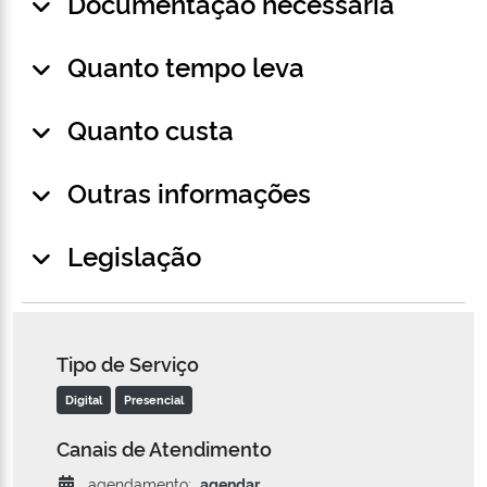
Documentação necessária
Quanto tempo leva
Quanto custa
Outras informações
Legislação
Tipo de Serviço
Digital
Presencial
Canais de Atendimento
agendamento:
agendar