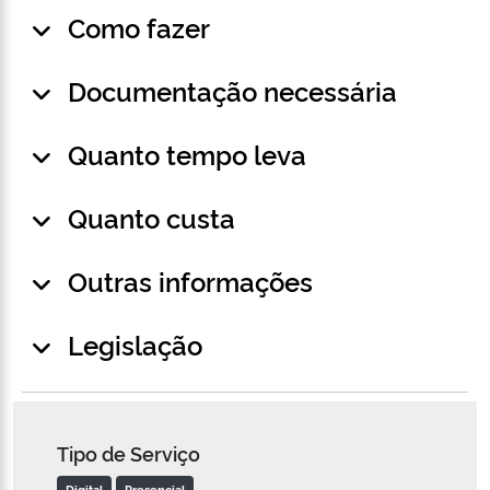
Como fazer
Documentação necessária
Quanto tempo leva
Quanto custa
Outras informações
Legislação
Tipo de Serviço
Digital
Presencial