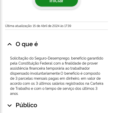
Iniciar
Última atualização: 15 de Abril de 2024 às 17:39
O que é
Solicitação do Seguro-Desemprego, benefício garantido
pela Constituição Federal com a finalidade de prover
assistência financeira temporária ao trabalhador
dispensado involuntariamente.O benefício é composto
de 3 parcelas mensais pagas em dinheiro, em valor de
acordo com os 3 últimos salários registrados na Carteira
de Trabalho e com o tempo de serviço dos últimos 3
anos.
Público