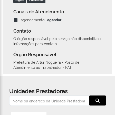
Canais de Atendimento
agendamento:
agendar
Contato
O órgão responsável pelo serviço não disponibilizou
informações para contato.
Órgão Responsável
Prefeitura de Artur Nogueira - Posto de
Atendimento ao Trabalhador - PAT
Unidades Prestadoras