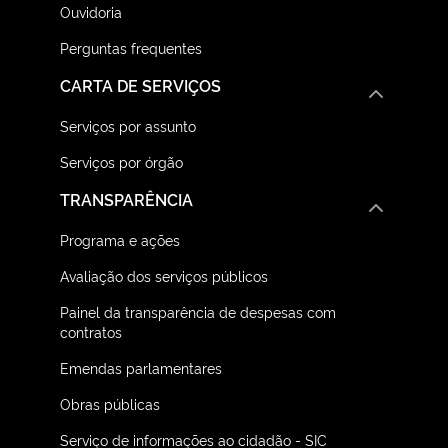
Ouvidoria
Perguntas frequentes
CARTA DE SERVIÇOS
Serviços por assunto
Serviços por órgão
TRANSPARÊNCIA
Programa e ações
Avaliação dos serviços públicos
Painel da transparência de despesas com
contratos
Emendas parlamentares
Obras públicas
Serviço de informações ao cidadão - SIC