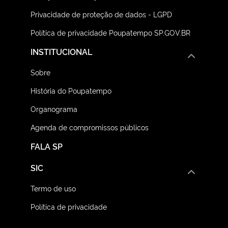
Privacidade de proteção de dados - LGPD
Política de privacidade Poupatempo SP.GOV.BR
INSTITUCIONAL
Sobre
História do Poupatempo
Organograma
Agenda de compromissos públicos
FALA SP
SIC
Termo de uso
Política de privacidade