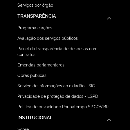
Serviços por órgão
TRANSPARÊNCIA
Programa e ações
Avaliação dos serviços públicos
Painel da transparência de despesas com
contratos
Emendas parlamentares
Obras públicas
Serviço de informações ao cidadão - SIC
Privacidade de proteção de dados - LGPD
Política de privacidade Poupatempo SP.GOV.BR
INSTITUCIONAL
Sobre