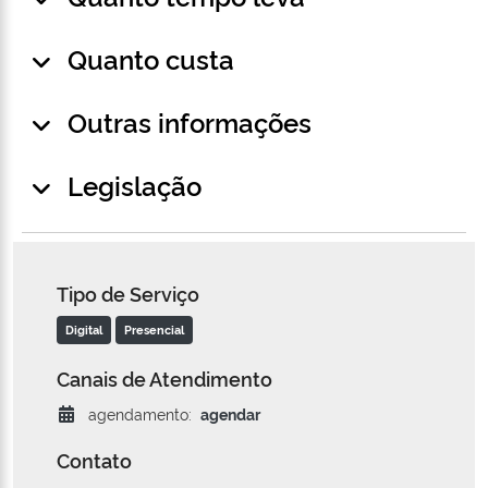
Quanto custa
Outras informações
Legislação
Tipo de Serviço
Digital
Presencial
Canais de Atendimento
agendamento:
agendar
Contato