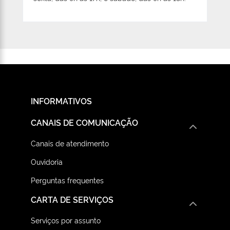
INFORMATIVOS
CANAIS DE COMUNICAÇÃO
Canais de atendimento
Ouvidoria
Perguntas frequentes
CARTA DE SERVIÇOS
Serviços por assunto