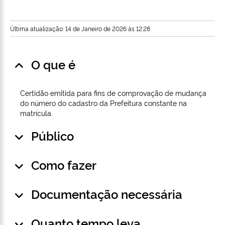
Última atualização: 14 de Janeiro de 2026 às 12:28
O que é
Certidão emitida para fins de comprovação de mudança
do número do cadastro da Prefeitura constante na
matrícula.
Público
Como fazer
Documentação necessária
Quanto tempo leva