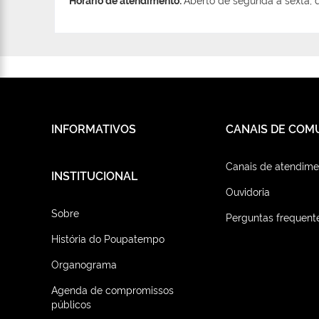
INFORMATIVOS
CANAIS DE COM
Canais de atendime
INSTITUCIONAL
Ouvidoria
Sobre
Perguntas frequent
História do Poupatempo
Organograma
Agenda de compromissos
públicos