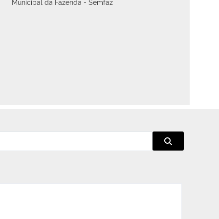
Municipal da Fazenda - Semfaz