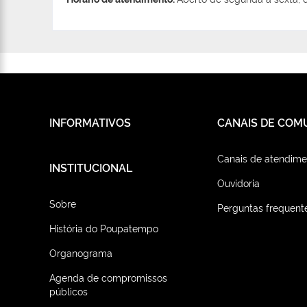
INFORMATIVOS
CANAIS DE COM
Canais de atendime
INSTITUCIONAL
Ouvidoria
Sobre
Perguntas frequent
História do Poupatempo
Organograma
Agenda de compromissos
públicos