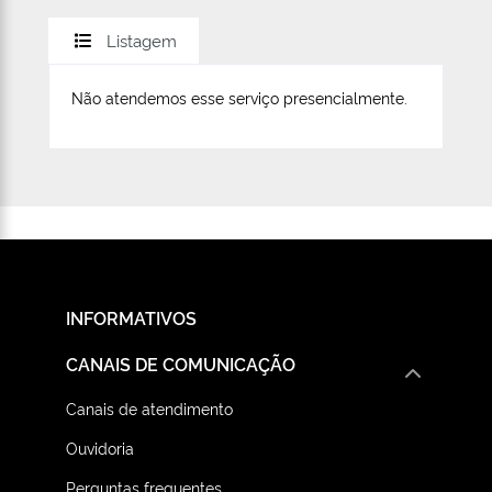
Listagem
Não atendemos esse serviço presencialmente.
INFORMATIVOS
CANAIS DE COMUNICAÇÃO
Canais de atendimento
Ouvidoria
Perguntas frequentes