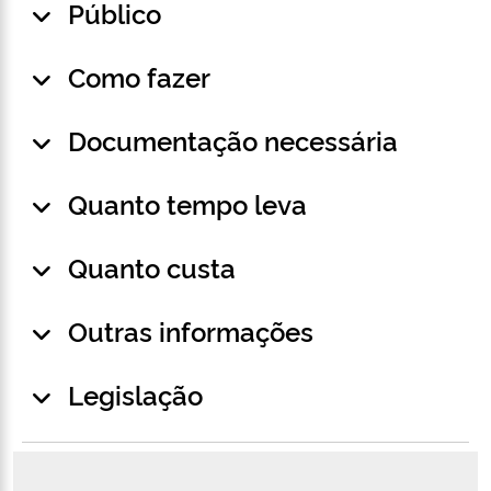
Público
Como fazer
Documentação necessária
Quanto tempo leva
Quanto custa
Outras informações
Legislação