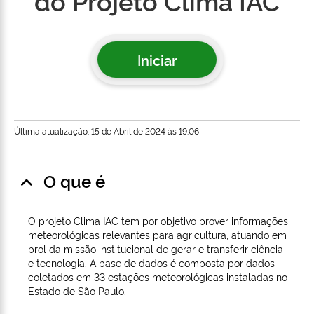
do Projeto Clima IAC
Iniciar
Última atualização: 15 de Abril de 2024 às 19:06
O que é
O projeto Clima IAC tem por objetivo prover informações
meteorológicas relevantes para agricultura, atuando em
prol da missão institucional de gerar e transferir ciência
e tecnologia. A base de dados é composta por dados
coletados em 33 estações meteorológicas instaladas no
Estado de São Paulo.