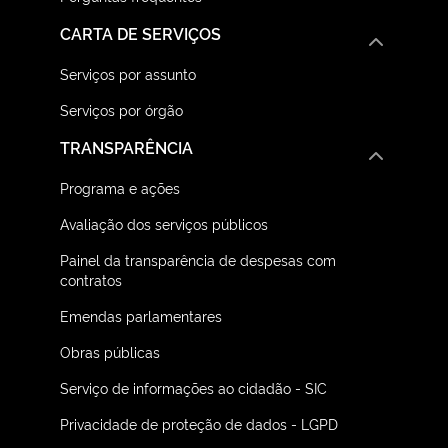
CARTA DE SERVIÇOS
Serviços por assunto
Serviços por órgão
TRANSPARÊNCIA
Programa e ações
Avaliação dos serviços públicos
Painel da transparência de despesas com
contratos
Emendas parlamentares
Obras públicas
Serviço de informações ao cidadão - SIC
Privacidade de proteção de dados - LGPD