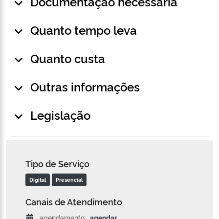
Documentação necessária
Quanto tempo leva
Quanto custa
Outras informações
Legislação
Tipo de Serviço
Digital
Presencial
Canais de Atendimento
agendamento:
agendar