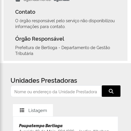
Contato
O órgão responsável pelo serviço não disponibilizou
informações para contato.
Órgão Responsável
Prefeitura de Bertioga - Departamento de Gestão
Tributária
Unidades Prestadoras
Listagem
Poupatempo Bertioga