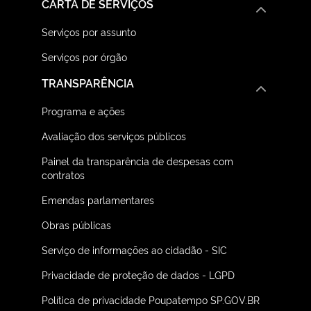
CARTA DE SERVIÇOS
Serviços por assunto
Serviços por órgão
TRANSPARÊNCIA
Programa e ações
Avaliação dos serviços públicos
Painel da transparência de despesas com
contratos
Emendas parlamentares
Obras públicas
Serviço de informações ao cidadão - SIC
Privacidade de proteção de dados - LGPD
Política de privacidade Poupatempo SP.GOV.BR