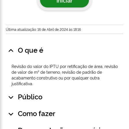
Iniciar
Última atualização: 16 de Abril de 2024 às 18:16
O que é
Revisão do valor do IPTU por retificação de área, revisão
de valor de m² de terreno, revisão de padrão de
acabamento construtivo ou por qualquer outra
justificativa.
Público
Como fazer