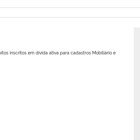
os inscritos em dívida ativa para cadastros Mobiliário e