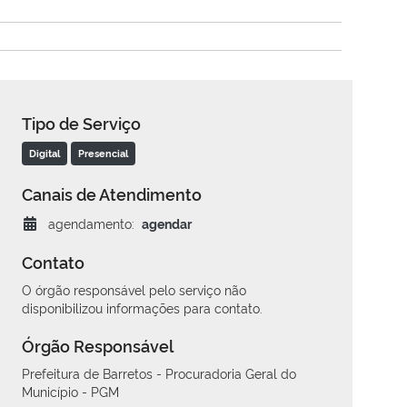
Tipo de Serviço
Digital
Presencial
Canais de Atendimento
agendamento:
agendar
Contato
O órgão responsável pelo serviço não
disponibilizou informações para contato.
Órgão Responsável
Prefeitura de Barretos - Procuradoria Geral do
Município - PGM