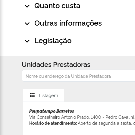
Quanto custa
Outras informações
Legislação
Unidades Prestadoras
Listagem
Poupatempo Barretos
Via Conselheiro Antonio Prado, 1400 - Pedro Cavalini,
Horário de atendimento:
Aberto de segunda a sexta, d