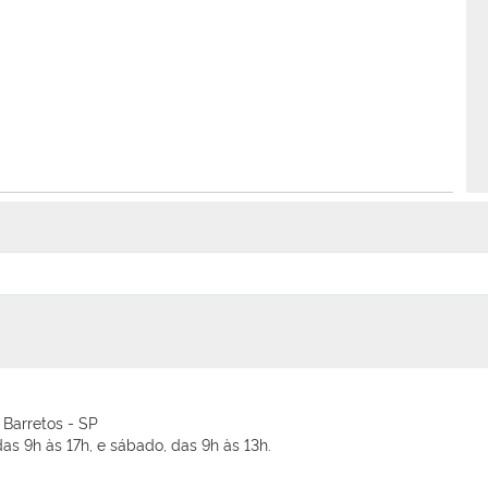
 Barretos - SP
as 9h às 17h, e sábado, das 9h às 13h.