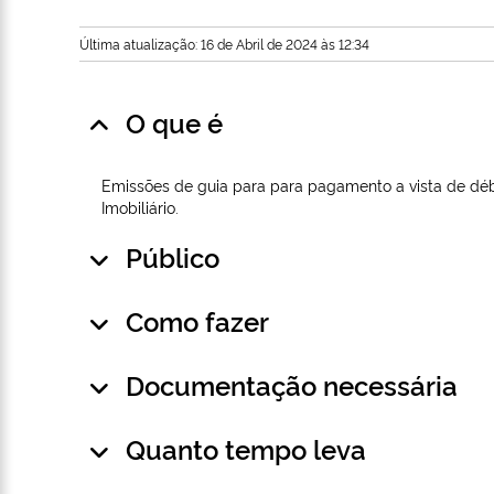
Última atualização: 16 de Abril de 2024 às 12:34
O que é
Emissões de guia para para pagamento a vista de débit
Imobiliário.
Público
Como fazer
Documentação necessária
Quanto tempo leva