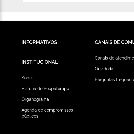
INFORMATIVOS
CANAIS DE COM
Canais de atendime
INSTITUCIONAL
Ouvidoria
Sobre
Perguntas frequent
História do Poupatempo
Organograma
Agenda de compromissos
públicos