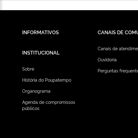
INFORMATIVOS
CANAIS DE COM
Canais de atendime
INSTITUCIONAL
Ouvidoria
Sobre
Perguntas frequent
História do Poupatempo
Organograma
Agenda de compromissos
públicos