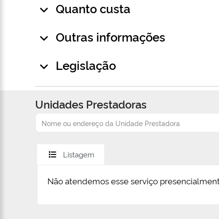
Quanto custa
Outras informações
Legislação
Unidades Prestadoras
Listagem
Não atendemos esse serviço presencialment