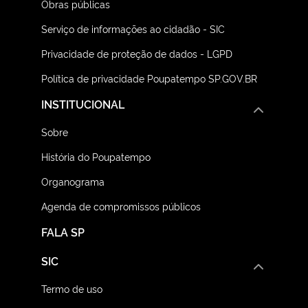
Obras públicas
Serviço de informações ao cidadão - SIC
Privacidade de proteção de dados - LGPD
Política de privacidade Poupatempo SP.GOV.BR
INSTITUCIONAL
Sobre
História do Poupatempo
Organograma
Agenda de compromissos públicos
FALA SP
SIC
Termo de uso