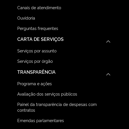
Canais de atendimento
Ouvidoria
Perguntas frequentes
CARTA DE SERVIÇOS
Serviços por assunto
Serviços por órgão
TRANSPARÊNCIA
Programa e ações
Avaliação dos serviços públicos
Painel da transparência de despesas com
contratos
Emendas parlamentares