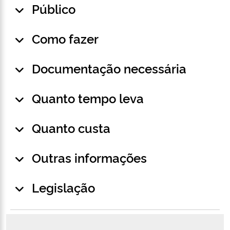
Público
Como fazer
Documentação necessária
Quanto tempo leva
Quanto custa
Outras informações
Legislação