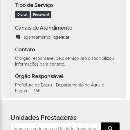
Tipo de Serviço
Digital
Presencial
Canais de Atendimento
agendamento:
agendar
Contato
O órgão responsável pelo serviço não disponibilizou
informações para contato.
Órgão Responsável
Prefeitura de Bauru - Departamento de Água e
Esgoto - DAE
Unidades Prestadoras