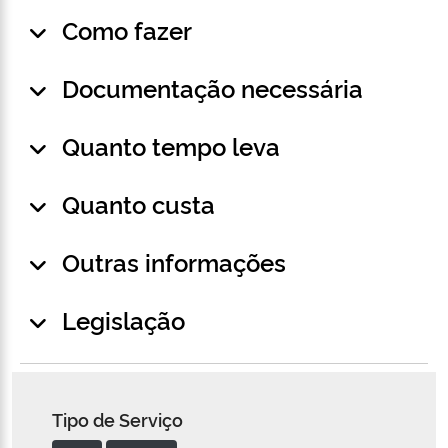
Como fazer
Documentação necessária
Quanto tempo leva
Quanto custa
Outras informações
Legislação
Tipo de Serviço