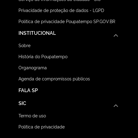
Privacidade de proteção de dados - LGPD
Política de privacidade Poupatempo SP.GOV.BR
INSTITUCIONAL
Sobre
História do Poupatempo
Organograma
Agenda de compromissos públicos
FALA SP
SIC
Termo de uso
Política de privacidade