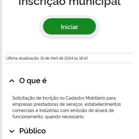
Inscrição municipal
Iniciar
Última atualização: 16 de Abril de 2024 às 18:42
O que é
Solicitação de Incrição no Cadastro Mobiliário para
empresas prestadoras de serviços, estabelecimentos
comerciais e indústrias com emissão de alvará de
funcionamento, quando necessário.
Público