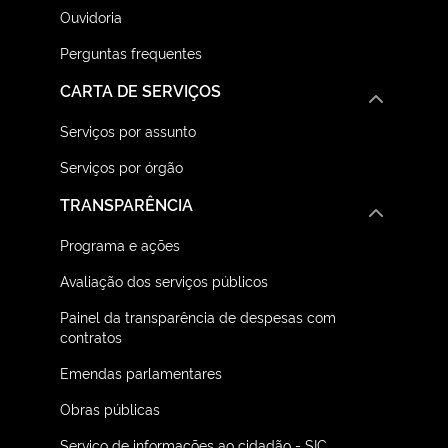
Ouvidoria
Perguntas frequentes
CARTA DE SERVIÇOS
Serviços por assunto
Serviços por órgão
TRANSPARÊNCIA
Programa e ações
Avaliação dos serviços públicos
Painel da transparência de despesas com
contratos
Emendas parlamentares
Obras públicas
Serviço de informações ao cidadão - SIC