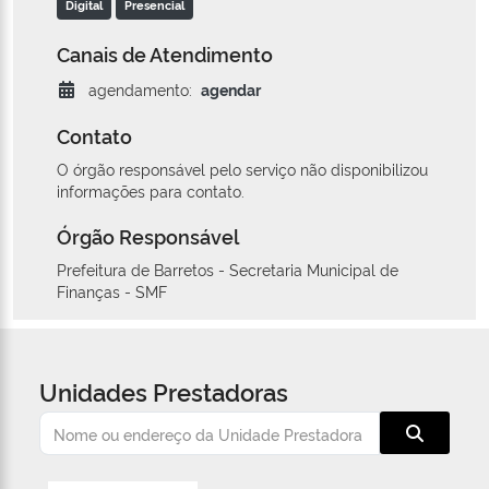
Digital
Presencial
Canais de Atendimento
agendamento:
agendar
Contato
O órgão responsável pelo serviço não disponibilizou
informações para contato.
Órgão Responsável
Prefeitura de Barretos - Secretaria Municipal de
Finanças - SMF
Unidades Prestadoras