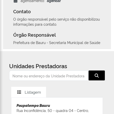
agendamento:
agendar
Contato
O órgão responsável pelo serviço não disponibilizou
informações para contato.
Órgão Responsável
Prefeitura de Bauru - Secretaria Municipal de Saúde
Unidades Prestadoras
Listagem
Poupatempo Bauru
Rua Inconfidência, 50 - quadra 04 - Centro,