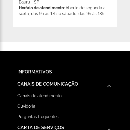
Bauru - SP
Horário de atendimento:
Aberto de segunda a
sexta, das 9h às 17h, e sábado, das 9h às 13h.
INFORMATIVOS
CANAIS DE COMUNICAÇÃO
Canais de atendimento
Ouvidoria
Perguntas frequentes
CARTA DE SERVIÇOS