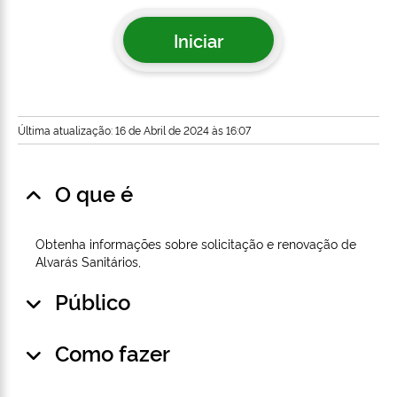
Iniciar
Última atualização: 16 de Abril de 2024 às 16:07
O que é
Obtenha informações sobre solicitação e renovação de
Alvarás Sanitários,
Público
Como fazer