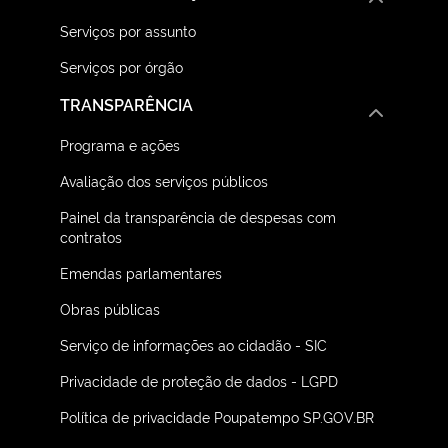
Serviços por assunto
Serviços por órgão
TRANSPARÊNCIA
Programa e ações
Avaliação dos serviços públicos
Painel da transparência de despesas com
contratos
Emendas parlamentares
Obras públicas
Serviço de informações ao cidadão - SIC
Privacidade de proteção de dados - LGPD
Política de privacidade Poupatempo SP.GOV.BR