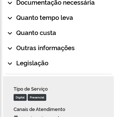
Documentação necessária
Quanto tempo leva
Quanto custa
Outras informações
Legislação
Tipo de Serviço
Digital
Presencial
Canais de Atendimento