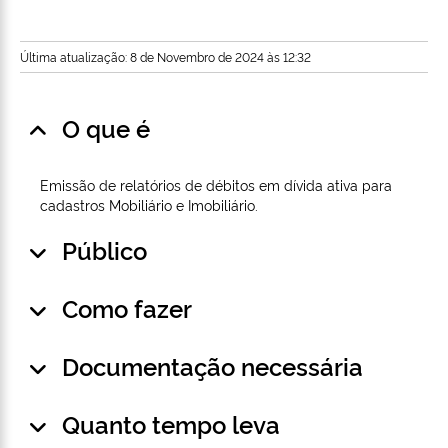
Última atualização: 8 de Novembro de 2024 às 12:32
O que é
Emissão de relatórios de débitos em dívida ativa para
cadastros Mobiliário e Imobiliário.
Público
Como fazer
Documentação necessária
Quanto tempo leva