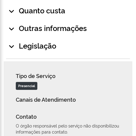
Quanto custa
Outras informações
Legislação
Tipo de Serviço
Presencial
Canais de Atendimento
Contato
O órgão responsável pelo serviço não disponibilizou
informações para contato.