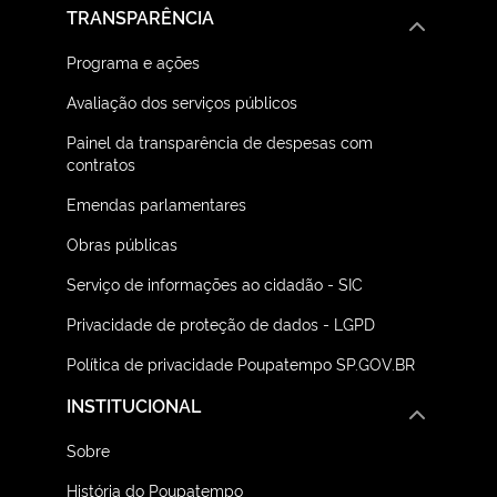
TRANSPARÊNCIA
Programa e ações
Avaliação dos serviços públicos
Painel da transparência de despesas com
contratos
Emendas parlamentares
Obras públicas
Serviço de informações ao cidadão - SIC
Privacidade de proteção de dados - LGPD
Política de privacidade Poupatempo SP.GOV.BR
INSTITUCIONAL
Sobre
História do Poupatempo