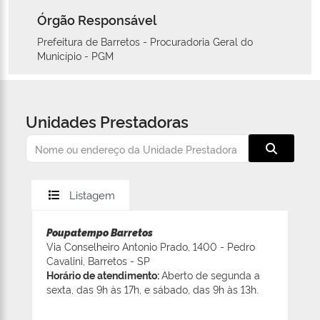
Órgão Responsável
Prefeitura de Barretos - Procuradoria Geral do
Município - PGM
Unidades Prestadoras
Listagem
Poupatempo Barretos
Via Conselheiro Antonio Prado, 1400 - Pedro
Cavalini, Barretos - SP
Horário de atendimento:
Aberto de segunda a
sexta, das 9h às 17h, e sábado, das 9h às 13h.