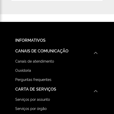
INFORMATIVOS
CANAIS DE COMUNICAÇÃO
Canais de atendimento
Ouvidoria
Perguntas frequentes
CARTA DE SERVIÇOS
Serviços por assunto
Serviços por órgão